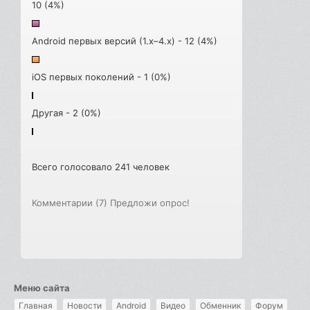
10 (4%)
Android первых версий (1.x–4.x) - 12 (4%)
iOS первых поколений - 1 (0%)
Другая - 2 (0%)
Всего голосовало 241 человек
Комментарии (7)
Предложи опрос!
Меню сайта
Главная
Новости
Android
Видео
Обменник
Форум