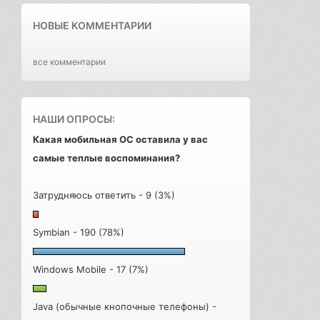
НОВЫЕ КОММЕНТАРИИ
все комментарии
НАШИ ОПРОСЫ:
Какая мобильная ОС оставила у вас
самые теплые воспоминания?
Затрудняюсь ответить - 9 (3%)
Symbian - 190 (78%)
Windows Mobile - 17 (7%)
Java (обычные кнопочные телефоны) -