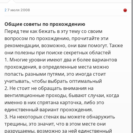
2
7 июля 2008
Общие советы по прохождению
Перед тем как бежать в эту тему со своим
вопросом по прохождению, прочитайте эти
рекомендации, возможно, они вам помогут. Также
они полезны при поиске секретных областей
1. Многие уровни имеют два и более вариантов
прохождения, в определенные места можно
попасть разными путями, это иногда стоит
учитывать, чтобы выбрать оптимальный
2. Не стоит не обращать внимания на
вентиляционные проходы, бывают случаи, когда
именно в них спрятана карточка, либо это
единственный вариант прохождения.
3. На некоторых стенах вы можете обнаружить
трещины, это значит, что в этом месте они
разрушаемы, возможно за ней единственный