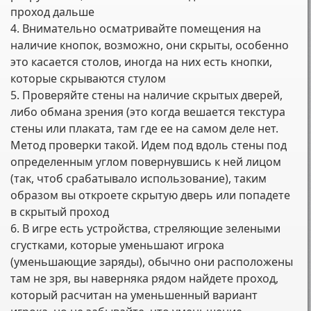
проход дальше
4. Внимательно осматривайте помещения на
наличие кнопок, возможно, они скрыты, особенно
это касается столов, иногда на них есть кнопки,
которые скрываются стулом
5. Проверяйте стены на наличие скрытых дверей,
либо обмана зрения (это когда вешается текстура
стены или плаката, там где ее на самом деле нет.
Метод проверки такой. Идем под вдоль стены под
определенным углом повернувшись к ней лицом
(так, чтоб срабатывало использование), таким
образом вы откроете скрытую дверь или попадете
в скрытый проход
6. В игре есть устройства, стреляющие зелеными
сгустками, которые уменьшают игрока
(уменьшающие заряды), обычно они расположены
там не зря, вы наверняка рядом найдете проход,
который расчитан на уменьшенный вариант