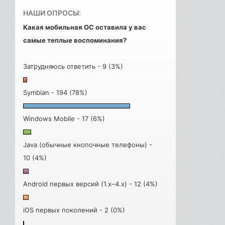
НАШИ ОПРОСЫ:
Какая мобильная ОС оставила у вас
самые теплые воспоминания?
Затрудняюсь ответить - 9 (3%)
Symbian - 194 (78%)
Windows Mobile - 17 (6%)
Java (обычные кнопочные телефоны) -
10 (4%)
Android первых версий (1.x–4.x) - 12 (4%)
iOS первых поколений - 2 (0%)