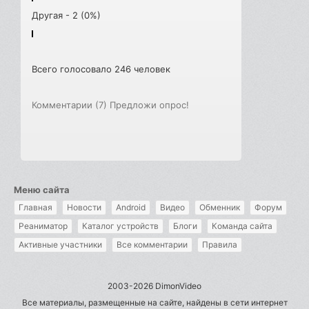
Другая - 2 (0%)
Всего голосовало 246 человек
Комментарии (7)
Предложи опрос!
Меню сайта
Главная
Новости
Android
Видео
Обменник
Форум
Реаниматор
Каталог устройств
Блоги
Команда сайта
Активные участники
Все комментарии
Правила
2003-2026 DimonVideo
Все материалы, размещенные на сайте, найдены в сети интернет