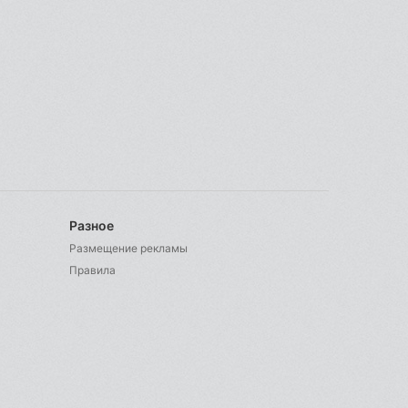
Разное
Размещение рекламы
Правила