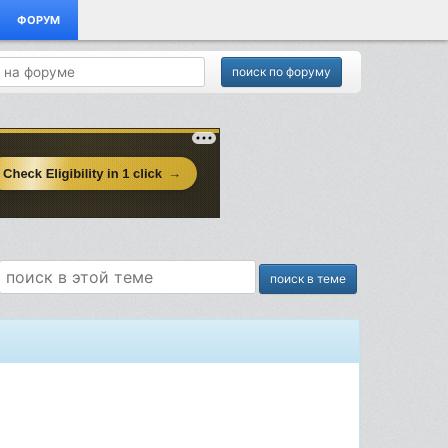
ФОРУМ