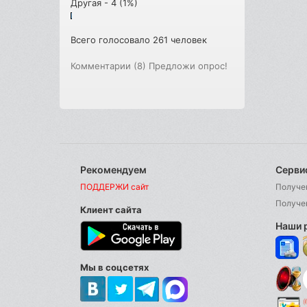
Другая - 4 (1%)
Всего голосовало 261 человек
Комментарии (8)
Предложи опрос!
Рекомендуем
Серви
ПОДДЕРЖИ сайт
Получе
Получе
Клиент сайта
Наши 
Мы в соцсетях