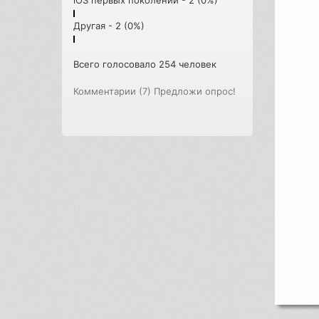
Другая - 2 (0%)
Всего голосовало 254 человек
Комментарии (7)
Предложи опрос!