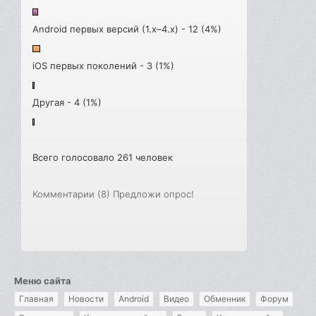
Android первых версий (1.x–4.x) - 12 (4%)
iOS первых поколений - 3 (1%)
Другая - 4 (1%)
Всего голосовало 261 человек
Комментарии (8)
Предложи опрос!
Меню сайта
Главная
Новости
Android
Видео
Обменник
Форум