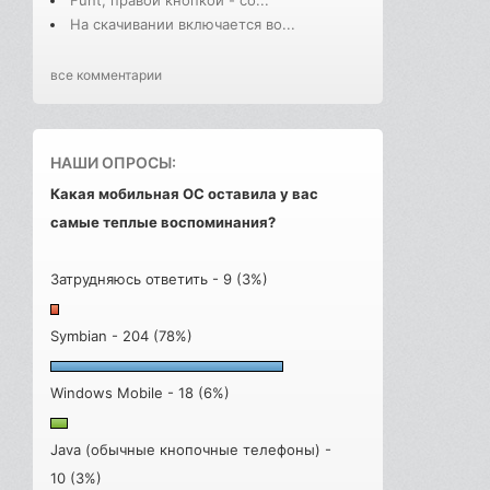
Funt, правой кнопкой - со...
На скачивании включается во...
все комментарии
НАШИ ОПРОСЫ:
Какая мобильная ОС оставила у вас
самые теплые воспоминания?
Затрудняюсь ответить - 9 (3%)
Symbian - 204 (78%)
Windows Mobile - 18 (6%)
Java (обычные кнопочные телефоны) -
10 (3%)