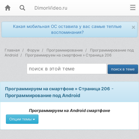
DimonVideo.ru
×
Какая мобильная ОС оставила у вас самые теплые
воспоминания?
Главная
Форум
Программирование
Программирование под
Android
Программируем на смартфоне » Страница 206
-
Программируем на смартфоне » Страница 206
Программирование под Android
Программируем на Android смартфоне
Опции темы