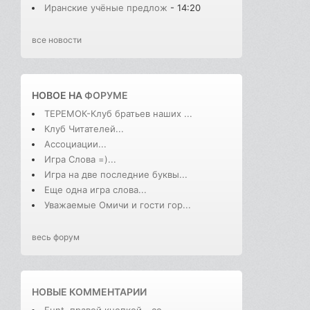
Иранские учёные предлож
- 14:20
все новости
НОВОЕ НА
ФОРУМЕ
ТЕРЕМОК-Клуб братьев наших ...
Клуб Читателей...
Ассоциации...
Игра Слова =)...
Игра на две последние буквы...
Еще одна игра слова...
Уважаемые Омичи и гости гор...
весь форум
НОВЫЕ КОММЕНТАРИИ