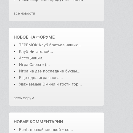
все новости
НОВОЕ НА
ФОРУМЕ
ТЕРЕМОК-Клуб братьев наших ...
Клуб Читателей...
Ассоциации...
Игра Слова =)...
Игра на две последние буквы...
Еще одна игра слова...
Уважаемые Омичи и гости гор...
весь форум
НОВЫЕ КОММЕНТАРИИ
Funt, правой кнопкой - со...