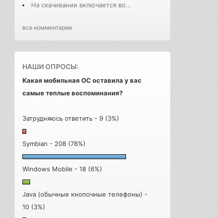
На скачивании включается во...
все комментарии
НАШИ ОПРОСЫ:
Какая мобильная ОС оставила у вас
самые теплые воспоминания?
Затрудняюсь ответить - 9 (3%)
Symbian - 208 (78%)
Windows Mobile - 18 (6%)
Java (обычные кнопочные телефоны) -
10 (3%)