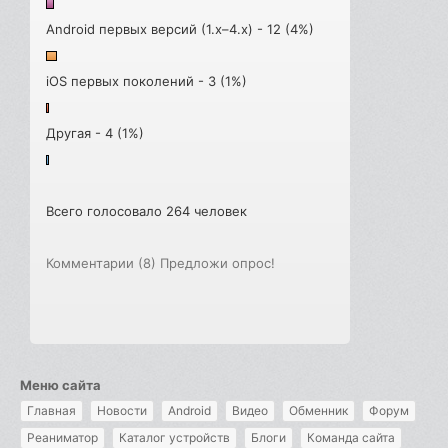
Android первых версий (1.x–4.x) - 12 (4%)
iOS первых поколений - 3 (1%)
Другая - 4 (1%)
Всего голосовало 264 человек
Комментарии (8)
Предложи опрос!
Меню сайта
Главная
Новости
Android
Видео
Обменник
Форум
Реаниматор
Каталог устройств
Блоги
Команда сайта