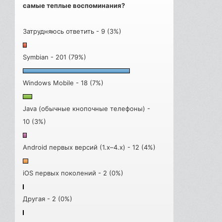
самые теплые воспоминания?
Затрудняюсь ответить - 9 (3%)
Symbian - 201 (79%)
Windows Mobile - 18 (7%)
Java (обычные кнопочные телефоны) -
10 (3%)
Android первых версий (1.x–4.x) - 12 (4%)
iOS первых поколений - 2 (0%)
Другая - 2 (0%)