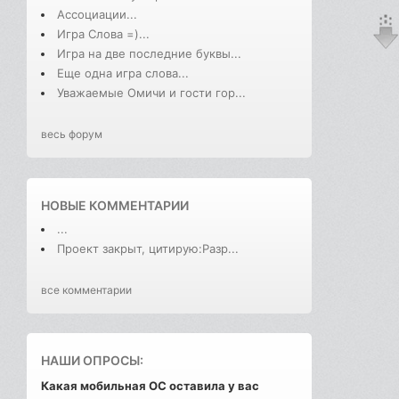
Ассоциации...
Игра Слова =)...
Игра на две последние буквы...
Еще одна игра слова...
Уважаемые Омичи и гости гор...
весь форум
НОВЫЕ КОММЕНТАРИИ
...
Проект закрыт, цитирую:Разр...
все комментарии
НАШИ ОПРОСЫ:
Какая мобильная ОС оставила у вас