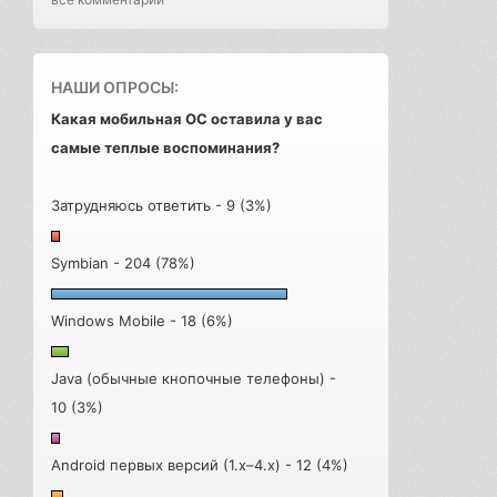
НАШИ ОПРОСЫ:
Какая мобильная ОС оставила у вас
самые теплые воспоминания?
Затрудняюсь ответить - 9 (3%)
Symbian - 204 (78%)
Windows Mobile - 18 (6%)
Java (обычные кнопочные телефоны) -
10 (3%)
Android первых версий (1.x–4.x) - 12 (4%)