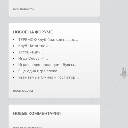
все новости
НОВОЕ НА
ФОРУМЕ
ТЕРЕМОК-Клуб братьев наших ...
Клуб Читателей...
Ассоциации...
Игра Слова =)...
Игра на две последние буквы...
Еще одна игра слова...
Уважаемые Омичи и гости гор...
весь форум
НОВЫЕ КОММЕНТАРИИ
все комментарии