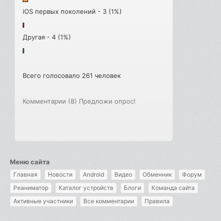
iOS первых поколений - 3 (1%)
Другая - 4 (1%)
Всего голосовало 261 человек
Комментарии (8)
Предложи опрос!
Меню сайта
Главная
Новости
Android
Видео
Обменник
Форум
Реаниматор
Каталог устройств
Блоги
Команда сайта
Активные участники
Все комментарии
Правила