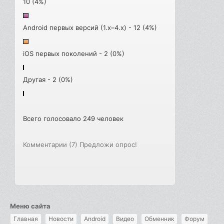
10 (4%)
Android первых версий (1.x–4.x) - 12 (4%)
iOS первых поколений - 2 (0%)
Другая - 2 (0%)
Всего голосовало 249 человек
Комментарии (7)
Предложи опрос!
Меню сайта
Главная
Новости
Android
Видео
Обменник
Форум