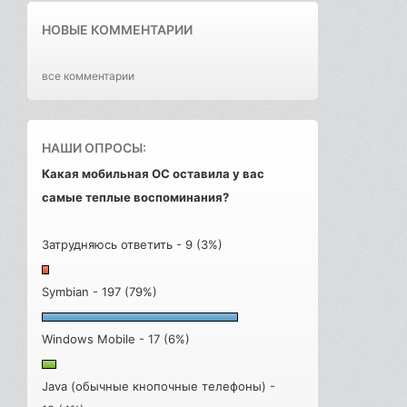
НОВЫЕ КОММЕНТАРИИ
все комментарии
НАШИ ОПРОСЫ:
Какая мобильная ОС оставила у вас
самые теплые воспоминания?
Затрудняюсь ответить - 9 (3%)
Symbian - 197 (79%)
Windows Mobile - 17 (6%)
Java (обычные кнопочные телефоны) -