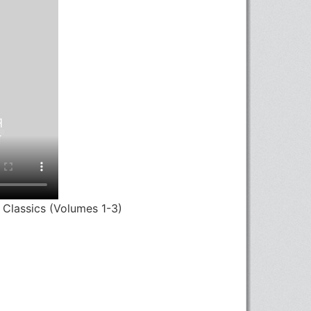
Classics (Volumes 1-3)