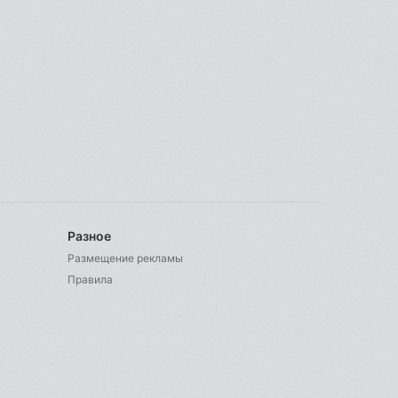
Разное
Размещение рекламы
Правила