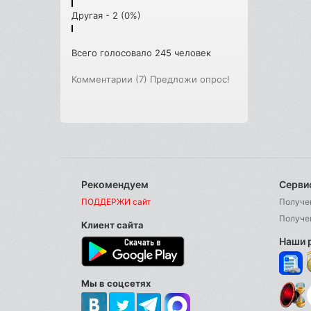
Другая - 2 (0%)
Всего голосовало 245 человек
Комментарии (7)
Предложи опрос!
Рекомендуем
Серви
ПОДДЕРЖИ сайт
Получе
Получе
Клиент сайта
Наши 
Мы в соцсетях