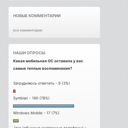
НОВЫЕ КОММЕНТАРИИ
все комментарии
НАШИ ОПРОСЫ:
Какая мобильная ОС оставила у вас
самые теплые воспоминания?
Затрудняюсь ответить - 9 (3%)
Symbian - 190 (78%)
Windows Mobile - 17 (7%)
Java (обычные кнопочные телефоны) -