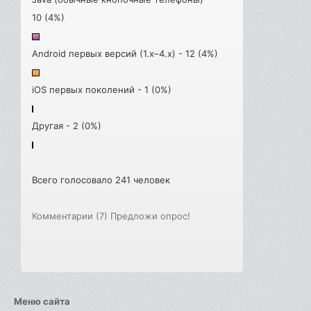
10 (4%)
Android первых версий (1.x–4.x) - 12 (4%)
iOS первых поколений - 1 (0%)
Другая - 2 (0%)
Всего голосовало 241 человек
Комментарии (7)
Предложи опрос!
Меню сайта