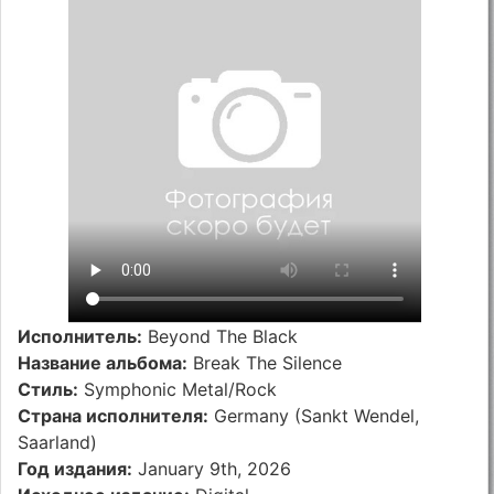
Исполнитель:
Beyond The Black
Название альбома:
Break The Silence
Стиль:
Symphonic Metal/Rock
Страна исполнителя:
Germany (Sankt Wendel,
Saarland)
Год издания:
January 9th, 2026