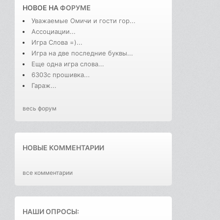
НОВОЕ НА
ФОРУМЕ
Уважаемые Омичи и гости гор...
Ассоциации...
Игра Слова =)...
Игра на две последние буквы...
Еще одна игра слова...
6303с прошивка...
Гараж...
весь форум
НОВЫЕ КОММЕНТАРИИ
все комментарии
НАШИ ОПРОСЫ: