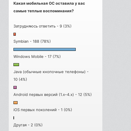
Какая мобильная ОС оставила у вас
самые теплые воспоминания?
Затрудняюсь ответить - 9 (3%)
Symbian - 188 (78%)
Windows Mobile - 17 (7%)
Java (обычные кнопочные телефоны) -
10 (4%)
Android первых версий (1.x–4.x) - 12 (5%)
iOS первых поколений - 1 (0%)
Другая - 2 (0%)