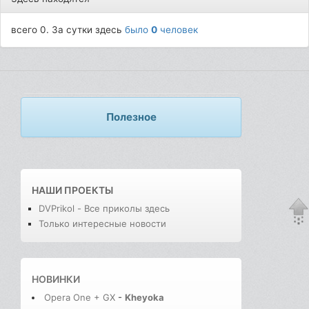
всего 0. За сутки здесь
было
0
человек
Полезное
НАШИ ПРОЕКТЫ
DVPrikol - Все приколы здесь
Только интересные новости
НОВИНКИ
Opera One + GX
-
Kheyoka