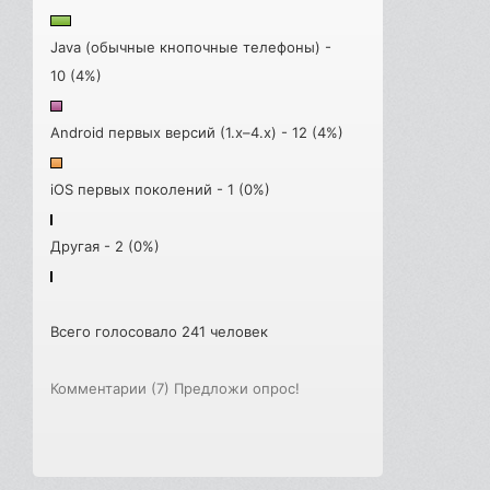
Java (обычные кнопочные телефоны) -
10 (4%)
Android первых версий (1.x–4.x) - 12 (4%)
iOS первых поколений - 1 (0%)
Другая - 2 (0%)
Всего голосовало 241 человек
Комментарии (7)
Предложи опрос!