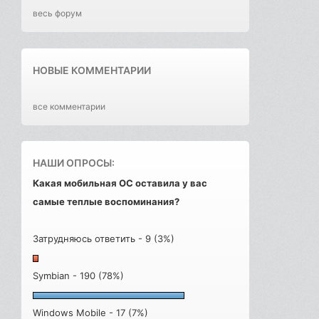
весь форум
НОВЫЕ КОММЕНТАРИИ
все комментарии
НАШИ ОПРОСЫ:
Какая мобильная ОС оставила у вас
самые теплые воспоминания?
Затрудняюсь ответить - 9 (3%)
Symbian - 190 (78%)
Windows Mobile - 17 (7%)