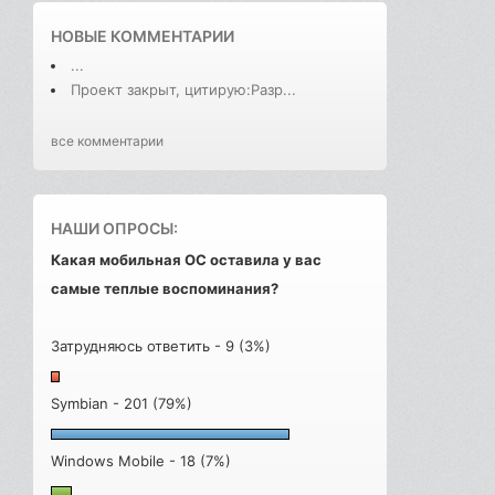
НОВЫЕ КОММЕНТАРИИ
...
Проект закрыт, цитирую:Разр...
все комментарии
НАШИ ОПРОСЫ:
Какая мобильная ОС оставила у вас
самые теплые воспоминания?
Затрудняюсь ответить - 9 (3%)
Symbian - 201 (79%)
Windows Mobile - 18 (7%)