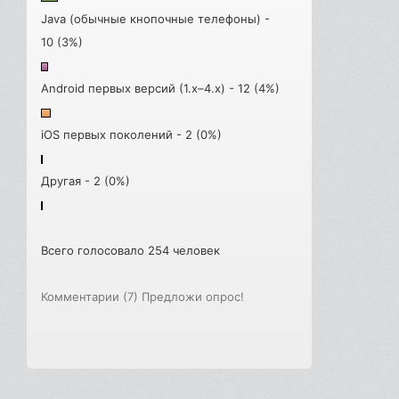
Java (обычные кнопочные телефоны) -
10 (3%)
Android первых версий (1.x–4.x) - 12 (4%)
iOS первых поколений - 2 (0%)
Другая - 2 (0%)
Всего голосовало 254 человек
Комментарии (7)
Предложи опрос!