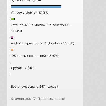
Symbian - 195 (78%)
Windows Mobile - 17 (6%)
Java (обычные кнопочные телефоны) -
10 (4%)
Android первых версий (1.x–4.x) - 12 (4%)
iOS первых поколений - 2 (0%)
Другая - 2 (0%)
Всего голосовало 247 человек
Комментарии (7)
Предложи опрос!