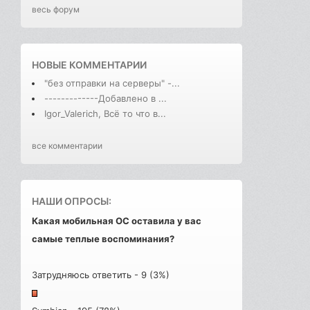
весь форум
НОВЫЕ КОММЕНТАРИИ
"без отправки на серверы" -...
-------------Добавлено в ...
Igor_Valerich, Всё то что в...
все комментарии
НАШИ ОПРОСЫ:
Какая мобильная ОС оставила у вас
самые теплые воспоминания?
Затрудняюсь ответить - 9 (3%)