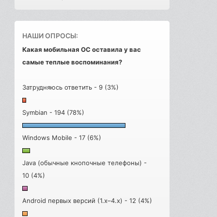
НАШИ ОПРОСЫ:
Какая мобильная ОС оставила у вас
самые теплые воспоминания?
Затрудняюсь ответить - 9 (3%)
Symbian - 194 (78%)
Windows Mobile - 17 (6%)
Java (обычные кнопочные телефоны) -
10 (4%)
Android первых версий (1.x–4.x) - 12 (4%)