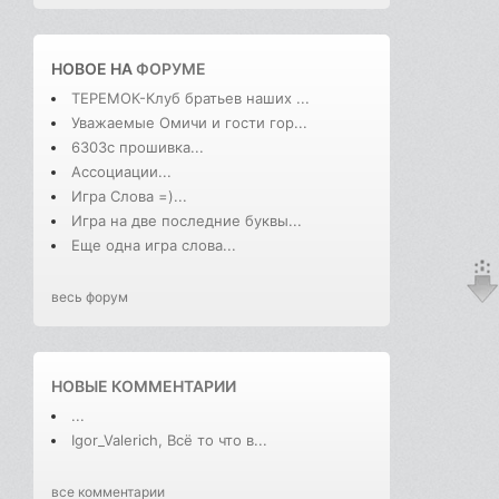
НОВОЕ НА
ФОРУМЕ
ТЕРЕМОК-Клуб братьев наших ...
Уважаемые Омичи и гости гор...
6303с прошивка...
Ассоциации...
Игра Слова =)...
Игра на две последние буквы...
Еще одна игра слова...
весь форум
НОВЫЕ КОММЕНТАРИИ
...
Igor_Valerich, Всё то что в...
все комментарии