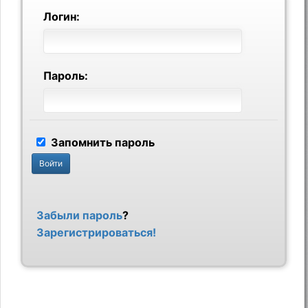
Логин:
Пароль:
Запомнить пароль
Забыли пароль
?
Зарегистрироваться!