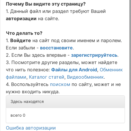
Почему Вы видите эту страницу?
1. Данный файл или раздел требуют Вашей
авторизации
на сайте.
Что делать то?
1.
Войдите
на сайт под своим именем и паролем.
Если забыли -
восстановите
.
2. Если Вы здесь впервые -
зарегистрируйтесь
.
3. Посмотрите другие разделы, может найдете
что нить полезное:
Файлы для Android
,
Обменник
файлами
,
Каталог статей
,
Видеообменник
.
4. Воспользуйтесь
поиском
по сайту, может и не
нужно входить никуда.
Здесь находятся
всего 0
Ошибка авторизации