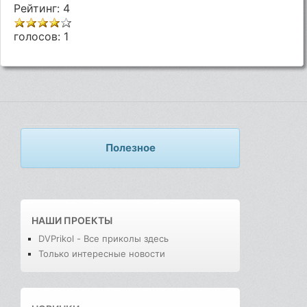
Рейтинг: 4
голосов:
1
Полезное
НАШИ ПРОЕКТЫ
DVPrikol - Все приколы здесь
Только интересные новости