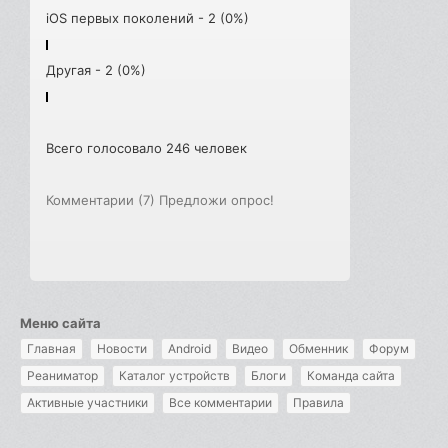
iOS первых поколений - 2 (0%)
Другая - 2 (0%)
Всего голосовало 246 человек
Комментарии (7)
Предложи опрос!
Меню сайта
Главная
Новости
Android
Видео
Обменник
Форум
Реаниматор
Каталог устройств
Блоги
Команда сайта
Активные участники
Все комментарии
Правила