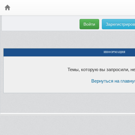
Войти
Зарегистриров
ИНФОРМАЦИЯ
Темы, которую вы запросили, не
Вернуться на главн