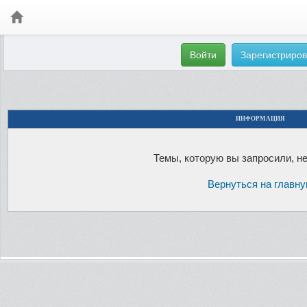
Войти
Зарегистриров
ИНФОРМАЦИЯ
Темы, которую вы запросили, не
Вернуться на главн