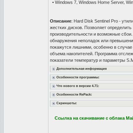
• Windows 7, Windows Home Server, Wi
Описание
: Hard Disk Sentinel Pro - ут
жестких дисков. Позволяет определить
производительности и возможные сбои.
обнаружения неполадок или превышени
покажутся лишними, особенно в случае
объема накопителей. Программа отслеж
показатели температур и параметры S.M
Дополнительная информация
Особенности программы:
Что нового в версии 4.71:
Особенности RePack:
Скриншоты:
Ссылка на скачивание с облака Mai