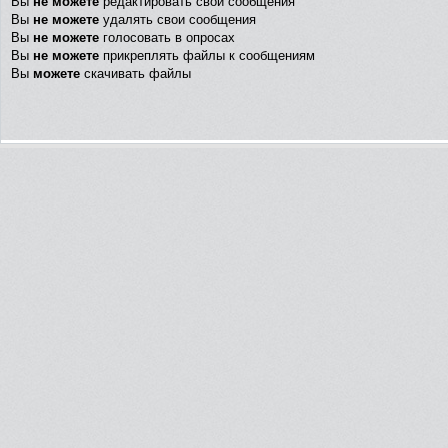
Вы
не можете
редактировать свои сообщения
Вы
не можете
удалять свои сообщения
Вы
не можете
голосовать в опросах
Вы
не можете
прикреплять файлы к сообщениям
Вы
можете
скачивать файлы