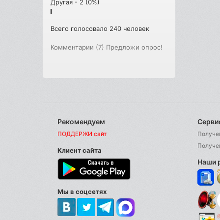
Другая - 2 (0%)
Всего голосовало 240 человек
Комментарии (7)
Предложи опрос!
Рекомендуем
Серви
ПОДДЕРЖИ сайт
Получе
Получе
Клиент сайта
Наши 
Мы в соцсетях