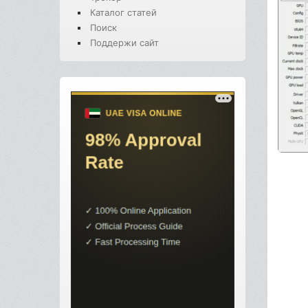
Каталог статей
Поиск
Поддержи сайт