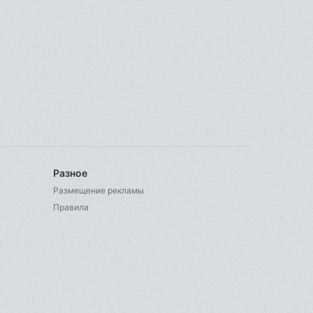
Разное
Размещение рекламы
Правила