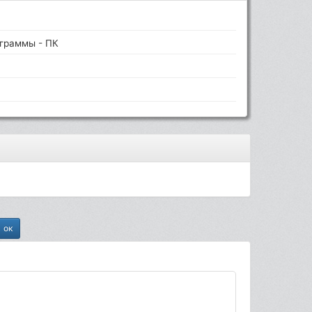
граммы - ПК