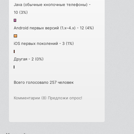
Java (обычные кнопочные телефоны) -
10 (3%)
Android первых версий (1.x–4.x) - 12 (4%)
iOS первых поколений - 3 (1%)
Другая - 2 (0%)
Всего голосовало 257 человек
Комментарии (8)
Предложи опрос!