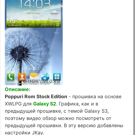
Описание:
Poppuri Rom Stock Edition
- прошивка на основе
XWLPG для
Galaxy S2
. Графика, как и в
предыдущей прошивке, с темой Galaxy S3,
поэтому видео обзор можно посмотреть от
предыдущей прошивки. В эту версию добавлены
настройки JKay.