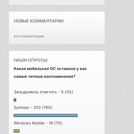
НОВЫЕ КОММЕНТАРИИ
все комментарии
НАШИ ОПРОСЫ:
Какая мобильная ОС оставила у вас
самые теплые воспоминания?
Затрудняюсь ответить - 9 (3%)
Symbian - 203 (78%)
Windows Mobile - 18 (7%)