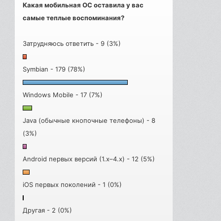
Какая мобильная ОС оставила у вас
самые теплые воспоминания?
Затрудняюсь ответить - 9 (3%)
Symbian - 179 (78%)
Windows Mobile - 17 (7%)
Java (обычные кнопочные телефоны) - 8
(3%)
Android первых версий (1.x–4.x) - 12 (5%)
iOS первых поколений - 1 (0%)
Другая - 2 (0%)