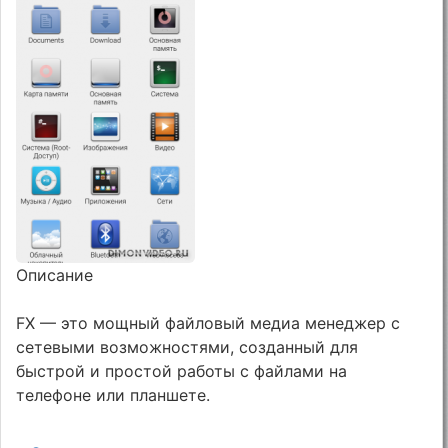
Описание
FX — это мощный файловый медиа менеджер с
сетевыми возможностями, созданный для
быстрой и простой работы с файлами на
телефоне или планшете.