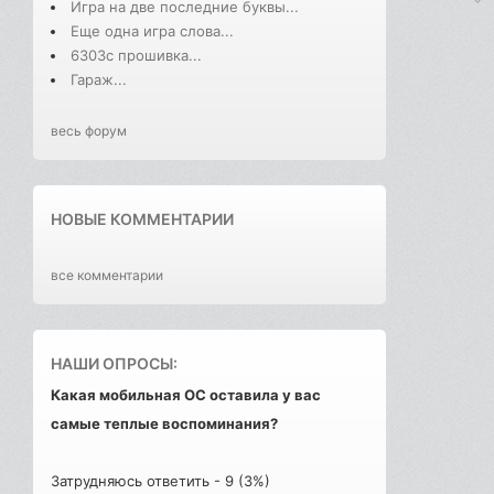
Игра на две последние буквы...
Еще одна игра слова...
6303с прошивка...
Гараж...
весь форум
НОВЫЕ КОММЕНТАРИИ
все комментарии
НАШИ ОПРОСЫ:
Какая мобильная ОС оставила у вас
самые теплые воспоминания?
Затрудняюсь ответить - 9 (3%)