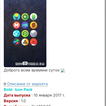
Доброго всем времени суток
Описание от маркета
Bold- Icon Pack
Дата выпуска
: 10 января 2017 г.
Версия
: 1.0