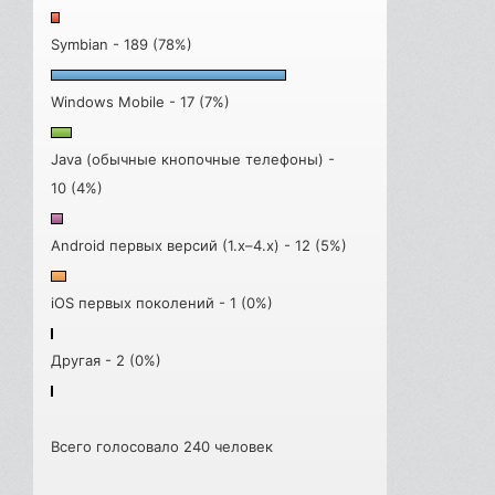
Symbian - 189 (78%)
Windows Mobile - 17 (7%)
Java (обычные кнопочные телефоны) -
10 (4%)
Android первых версий (1.x–4.x) - 12 (5%)
iOS первых поколений - 1 (0%)
Другая - 2 (0%)
Всего голосовало 240 человек