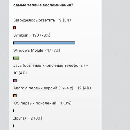
самые теплые воспоминания?
Затрудняюсь ответить - 9 (3%)
Symbian - 190 (78%)
Windows Mobile - 17 (7%)
Java (обычные кнопочные телефоны) -
10 (4%)
Android первых версий (1.x–4.x) - 12 (4%)
iOS первых поколений - 1 (0%)
Другая - 2 (0%)