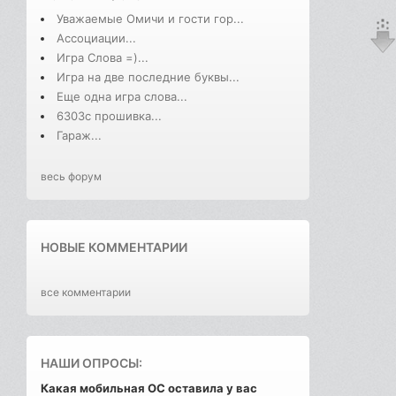
Уважаемые Омичи и гости гор...
Ассоциации...
Игра Слова =)...
Игра на две последние буквы...
Еще одна игра слова...
6303с прошивка...
Гараж...
весь форум
НОВЫЕ КОММЕНТАРИИ
все комментарии
НАШИ ОПРОСЫ:
Какая мобильная ОС оставила у вас