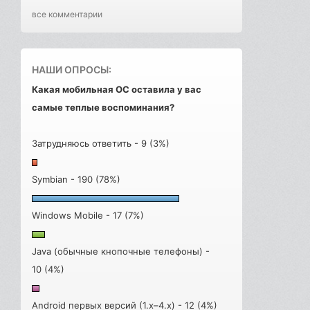
все комментарии
НАШИ ОПРОСЫ:
Какая мобильная ОС оставила у вас
самые теплые воспоминания?
Затрудняюсь ответить - 9 (3%)
Symbian - 190 (78%)
Windows Mobile - 17 (7%)
Java (обычные кнопочные телефоны) -
10 (4%)
Android первых версий (1.x–4.x) - 12 (4%)