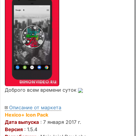
Доброго всем времени суток
Описание от маркета
Hexico+ Icon Pack
Дата выпуска
: 7 января 2017 г.
Версия
: 1.5.4