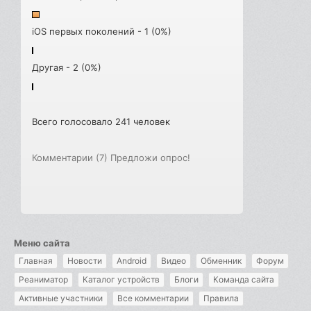
iOS первых поколений - 1 (0%)
Другая - 2 (0%)
Всего голосовало 241 человек
Комментарии (7)
Предложи опрос!
Меню сайта
Главная
Новости
Android
Видео
Обменник
Форум
Реаниматор
Каталог устройств
Блоги
Команда сайта
Активные участники
Все комментарии
Правила