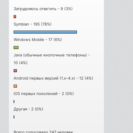
Затрудняюсь ответить - 9 (3%)
Symbian - 195 (78%)
Windows Mobile - 17 (6%)
Java (обычные кнопочные телефоны) -
10 (4%)
Android первых версий (1.x–4.x) - 12 (4%)
iOS первых поколений - 2 (0%)
Другая - 2 (0%)
Всего голосовало 247 человек