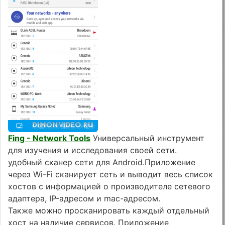
Fing - Network Tools
Универсальный инструмент
для изучения и исследования своей сети.
удобный сканер сети для Android.Приложение
через Wi-Fi сканирует сеть и выводит весь список
хостов с информацией о производителе сетевого
адаптера, IP-адресом и mac-адресом.
Также можно просканировать каждый отдельный
хост на наличие сервисов. Приложение