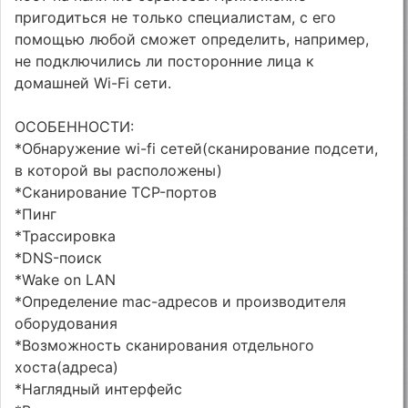
пригодиться не только специалистам, с его
помощью любой сможет определить, например,
не подключились ли посторонние лица к
домашней Wi-Fi сети.
ОСОБЕННОСТИ:
*Обнаружение wi-fi сетей(сканирование подсети,
в которой вы расположены)
*Сканирование TCP-портов
*Пинг
*Трассировка
*DNS-поиск
*Wake on LAN
*Определение mac-адресов и производителя
оборудования
*Возможность сканирования отдельного
хоста(адреса)
*Наглядный интерфейс