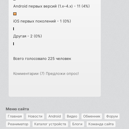
Android первых версий (1.x–4.x) - 11 (4%)
iOS первых поколений - 1 (0%)
Другая - 2 (0%)
Всего голосовало 225 человек
Комментарии (7)
Предложи опрос!
Меню сайта
Главная
Новости
Android
Видео
Обменник
Форум
Реаниматор
Каталог устройств
Блоги
Команда сайта