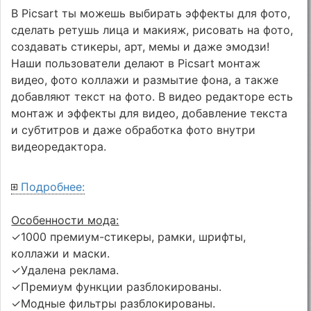
В Picsart ты можешь выбирать эффекты для фото,
сделать ретушь лица и макияж, рисовать на фото,
создавать стикеры, арт, мемы и даже эмодзи!
Наши пользователи делают в Picsart монтаж
видео, фото коллажи и размытие фона, а также
добавляют текст на фото. В видео редакторе есть
монтаж и эффекты для видео, добавление текста
и субтитров и даже обработка фото внутри
видеоредактора.
Подробнее:
Особенности мода:
✓1000 премиум-стикеры, рамки, шрифты,
коллажи и маски.
✓Удалена реклама.
✓Премиум функции разблокированы.
✓Модные фильтры разблокированы.