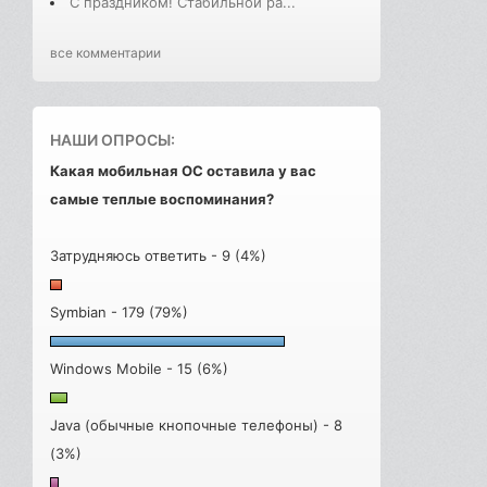
С праздником! Стабильной ра...
все комментарии
НАШИ ОПРОСЫ:
Какая мобильная ОС оставила у вас
самые теплые воспоминания?
Затрудняюсь ответить - 9 (4%)
Symbian - 179 (79%)
Windows Mobile - 15 (6%)
Java (обычные кнопочные телефоны) - 8
(3%)