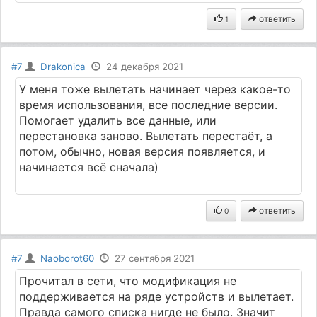
ответить
1
#7
Drakonica
24 декабря 2021
У меня тоже вылетать начинает через какое-то
время использования, все последние версии.
Помогает удалить все данные, или
перестановка заново. Вылетать перестаёт, а
потом, обычно, новая версия появляется, и
начинается всё сначала)
ответить
0
#7
Naoborot60
27 сентября 2021
Прочитал в сети, что модификация не
поддерживается на ряде устройств и вылетает.
Правда самого списка нигде не было. Значит