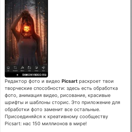
Редактор фото и видео
Picsart
раскроет твои
творческие способности: здесь есть обработка
фото, анимация видео, рисование, красивые
шрифты и шаблоны сторис. Это приложение для
обработки фото заменит все остальные.
Присоединяйся к креативному сообществу
Picsart: нас 150 миллионов в мире!