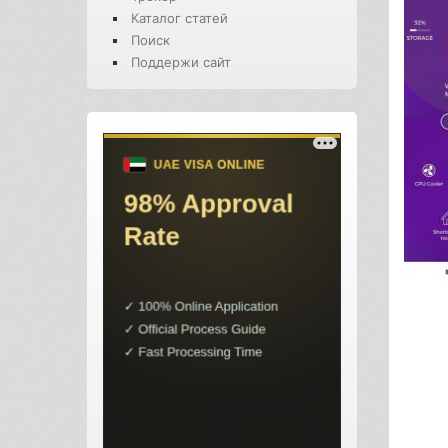
Каталог статей
Поиск
Поддержи сайт