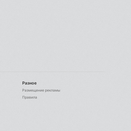
Разное
Размещение рекламы
Правила