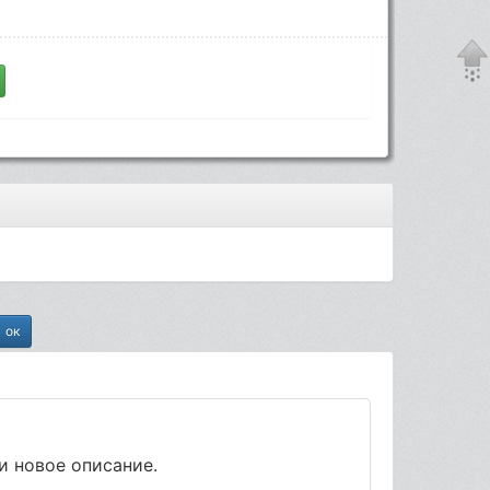
и новое описание.