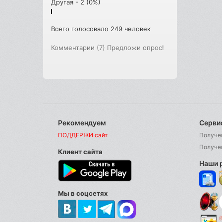
Другая - 2 (0%)
Всего голосовало 249 человек
Комментарии (7)
Предложи опрос!
Рекомендуем
Серви
ПОДДЕРЖИ сайт
Получе
Получе
Клиент сайта
Наши 
Мы в соцсетях