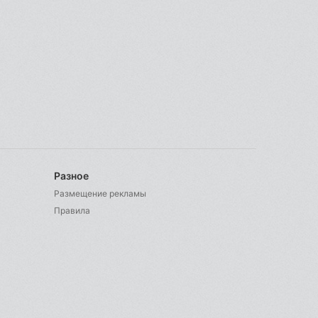
Разное
Размещение рекламы
Правила