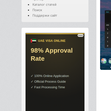
Каталог статей
Поиск
Поддержи сайт