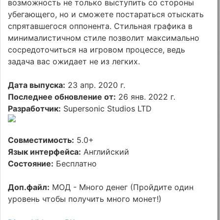
возможность не только выступить со стороны
убегающего, но и сможете постараться отыскать
спрятавшегося оппонента. Стильная графика в
минималистичном стиле позволит максимально
сосредоточиться на игровом процессе, ведь
задача вас ожидает не из легких.
Дата выпуска:
23 апр. 2020 г.
Последнее обновление от:
26 янв. 2022 г.
Разработчик:
Supersonic Studios LTD
Совместимость:
5.0+
Язык интерфейса:
Английский
Состояние:
Бесплатно
Доп.файл:
МОД - Много денег (Пройдите один
уровень чтобы получить много монет!)