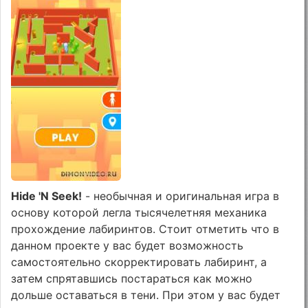
Hide 'N Seek!
- необычная и оригинальная игра в
основу которой легла тысячелетняя механика
прохождение лабиринтов. Стоит отметить что в
данном проекте у вас будет возможность
самостоятельно скорректировать лабиринт, а
затем спрятавшись постараться как можно
дольше оставаться в тени. При этом у вас будет