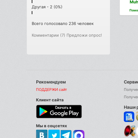
Muh
Другая - 2 (0%)
Помо
Всего голосовало 236 человек
Комментарии (7)
Предложи опрос!
Рекомендуем
Серви
ПОДДЕРЖИ сайт
Получе
Получе
Клиент сайта
Наши 
Мы в соцсетях