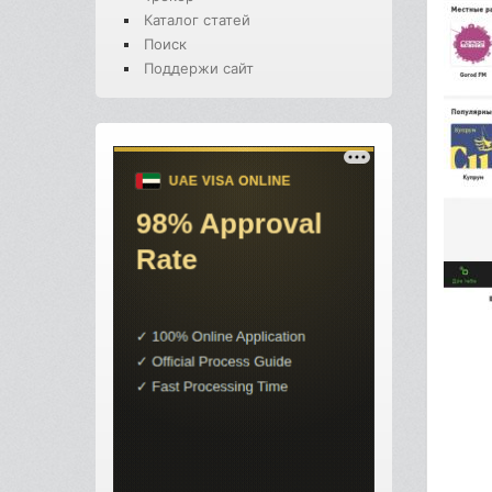
Каталог статей
Поиск
Поддержи сайт