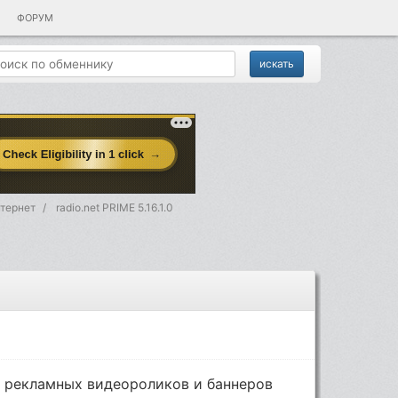
ФОРУМ
нтернет
radio.net PRIME 5.16.1.0
 рекламных видеороликов и баннеров