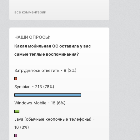
все комментарии
НАШИ ОПРОСЫ:
Какая мобильная ОС оставила у вас
самые теплые воспоминания?
Затрудняюсь ответить - 9 (3%)
Symbian - 213 (78%)
Windows Mobile - 18 (6%)
Java (обычные кнопочные телефоны) -
10 (3%)