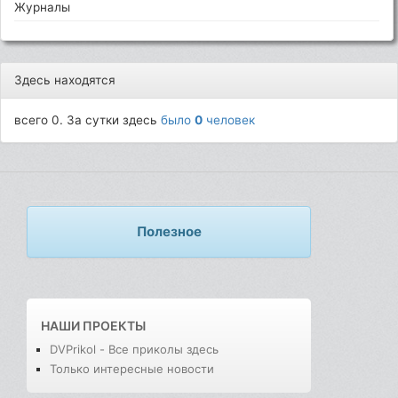
Журналы
Здесь находятся
всего 0. За сутки здесь
было
0
человек
Полезное
НАШИ ПРОЕКТЫ
DVPrikol - Все приколы здесь
Только интересные новости