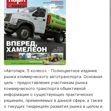
«Автопарк. 5 колесо» - Полноцветное издание
рынка коммерческого автотранспорта. Основная
цель - предоставление участникам рынка
коммерческого транспорта объективной
информации о существующих практических
решениях, применяемых в данной сфере, а также
о текущих тенденциях развития рынка в целом и