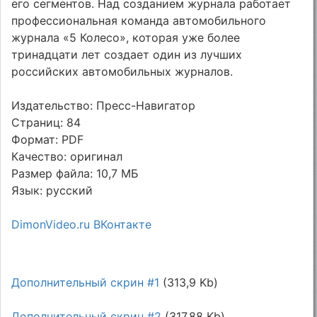
его сегментов. Над созданием журнала работает
профессиональная команда автомобильного
журнала «5 Колесо», которая уже более
тринадцати лет создает один из лучших
российских автомобильных журналов.
Издательство: Пресс-Навигатор
Страниц: 84
Формат: PDF
Качество: оригинал
Размер файла: 10,7 МБ
Язык: русский
DimonVideo.ru ВКонтакте
Дополнительный скрин #1
(313,9 Kb)
Дополнительный скрин #2
(317,88 Kb)