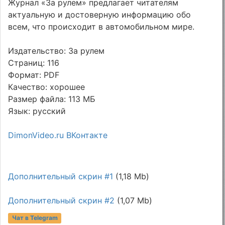
Журнал «За рулем» предлагает читателям
актуальную и достоверную информацию обо
всем, что происходит в автомобильном мире.
Издательство: За рулем
Страниц: 116
Формат: PDF
Качество: хорошее
Размер файла: 113 МБ
Язык: русский
DimonVideo.ru ВКонтакте
Дополнительный скрин #1
(1,18 Mb)
Дополнительный скрин #2
(1,07 Mb)
Чат в Telegram