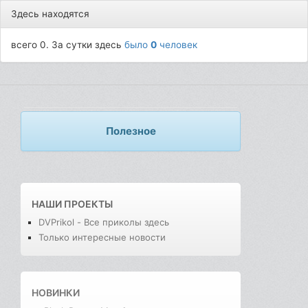
Здесь находятся
всего 0. За сутки здесь
было
0
человек
Полезное
НАШИ ПРОЕКТЫ
DVPrikol - Все приколы здесь
Только интересные новости
НОВИНКИ