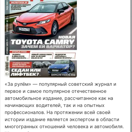
«За рулём» — популярный советский журнал и
первое и самое популярное отечественное
автомобильное издание, рассчитанное как на
начинающих водителей, так и на опытных
профессионалов. На протяжении всей своей
истории издание является экспертом в области
многогранных отношений человека и автомобиля.