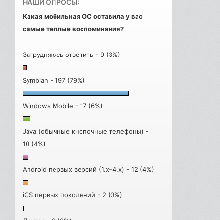
НАШИ ОПРОСЫ:
Какая мобильная ОС оставила у вас
самые теплые воспоминания?
Затрудняюсь ответить - 9 (3%)
Symbian - 197 (79%)
Windows Mobile - 17 (6%)
Java (обычные кнопочные телефоны) -
10 (4%)
Android первых версий (1.x–4.x) - 12 (4%)
iOS первых поколений - 2 (0%)