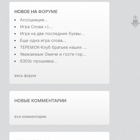
НОВОЕ НА
ФОРУМЕ
Ассоциации...
Игра Слова =)...
Игра на две последние буквы...
Еще одна игра слова...
ТЕРЕМОК-Клуб братьев наших ...
Уважаемые Омичи и гости гор...
6303с прошивка...
весь форум
НОВЫЕ КОММЕНТАРИИ
все комментарии