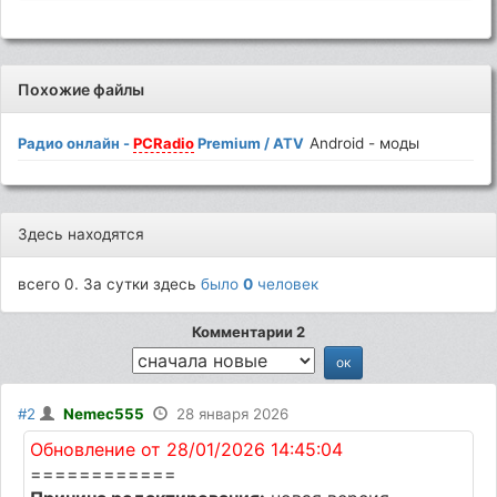
Похожие файлы
Радио онлайн -
PCRadio
Premium / ATV
Android - моды
Здесь находятся
всего 0. За сутки здесь
было
0
человек
Комментарии 2
#2
Nemec555
28 января 2026
Обновление от 28/01/2026 14:45:04
============