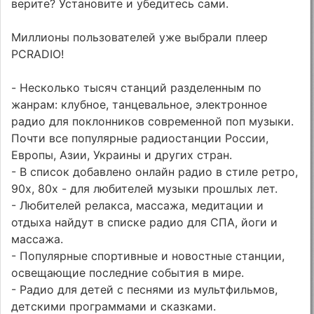
верите? Установите и убедитесь сами.
Миллионы пользователей уже выбрали плеер
PCRADIO!
- Несколько тысяч станций разделенным по
жанрам: клубное, танцевальное, электронное
радио для поклонников современной поп музыки.
Почти все популярные радиостанции России,
Европы, Азии, Украины и других стран.
- В список добавлено онлайн радио в стиле ретро,
90х, 80х - для любителей музыки прошлых лет.
- Любителей релакса, массажа, медитации и
отдыха найдут в списке радио для СПА, йоги и
массажа.
- Популярные спортивные и новостные станции,
освещающие последние события в мире.
- Радио для детей с песнями из мультфильмов,
детскими программами и сказками.