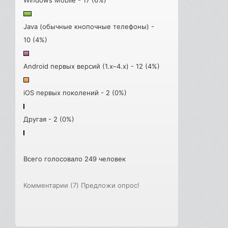
Java (обычные кнопочные телефоны) -
10 (4%)
Android первых версий (1.x–4.x) - 12 (4%)
iOS первых поколений - 2 (0%)
Другая - 2 (0%)
Всего голосовало 249 человек
Комментарии (7)
Предложи опрос!