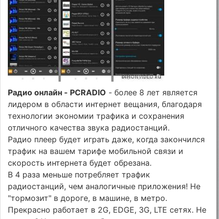
Радио онлайн - PCRADIO
- более 8 лет является
лидером в области интернет вещания, благодаря
технологии экономии трафика и сохранения
отличного качества звука радиостанций.
Радио плеер будет играть даже, когда закончился
трафик на вашем тарифе мобильной связи и
скорость интернета будет обрезана.
В 4 раза меньше потребляет трафик
радиостанций, чем аналогичные приложения! Не
"тормозит" в дороге, в машине, в метро.
Прекрасно работает в 2G, EDGE, 3G, LTE сетях. Не