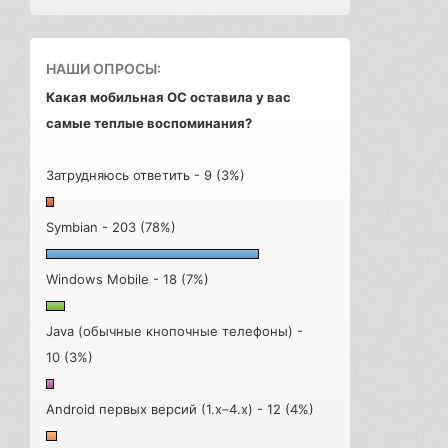
НАШИ ОПРОСЫ:
Какая мобильная ОС оставила у вас
самые теплые воспоминания?
Затрудняюсь ответить - 9 (3%)
Symbian - 203 (78%)
Windows Mobile - 18 (7%)
Java (обычные кнопочные телефоны) -
10 (3%)
Android первых версий (1.x–4.x) - 12 (4%)