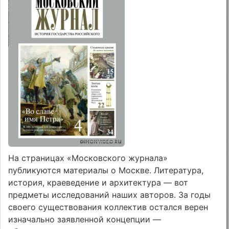
На страницах «Московского журнала»
публикуются материалы о Москве. Литература,
история, краеведение и архитектура — вот
предметы исследований наших авторов. За годы
своего существования коллектив остался верен
изначально заявленной концепции —