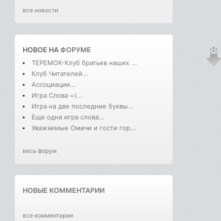
все новости
НОВОЕ НА
ФОРУМЕ
ТЕРЕМОК-Клуб братьев наших ...
Клуб Читателей...
Ассоциации...
Игра Слова =)...
Игра на две последние буквы...
Еще одна игра слова...
Уважаемые Омичи и гости гор...
весь форум
НОВЫЕ КОММЕНТАРИИ
все комментарии