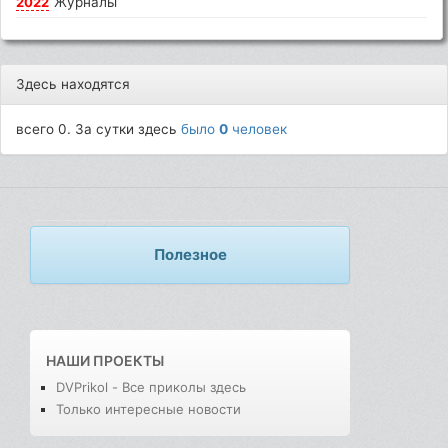
2022
Журналы
Здесь находятся
всего 0. За сутки здесь
было
0
человек
Полезное
НАШИ ПРОЕКТЫ
DVPrikol - Все приколы здесь
Только интересные новости