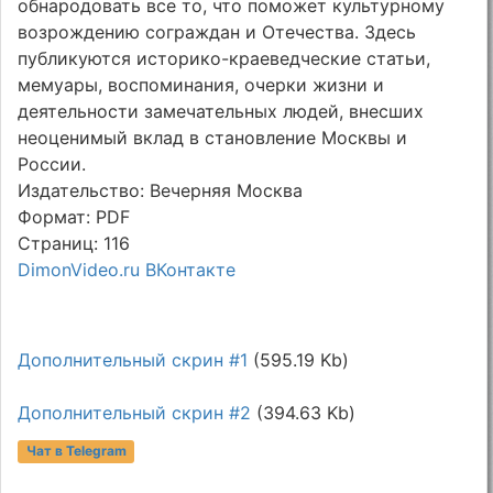
обнародовать все то, что поможет культурному
возрождению сограждан и Отечества. Здесь
публикуются историко-краеведческие статьи,
мемуары, воспоминания, очерки жизни и
деятельности замечательных людей, внесших
неоценимый вклад в становление Москвы и
России.
Издательство: Вечерняя Москва
Формат: PDF
Страниц: 116
DimonVideo.ru ВКонтакте
Дополнительный скрин #1
(595.19 Kb)
Дополнительный скрин #2
(394.63 Kb)
Чат в Telegram