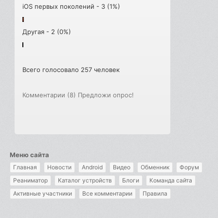
iOS первых поколений - 3 (1%)
Другая - 2 (0%)
Всего голосовало 257 человек
Комментарии (8)
Предложи опрос!
Меню сайта
Главная
Новости
Android
Видео
Обменник
Форум
Реаниматор
Каталог устройств
Блоги
Команда сайта
Активные участники
Все комментарии
Правила