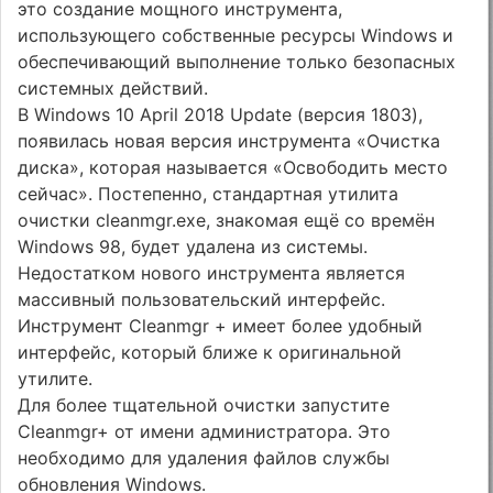
это создание мощного инструмента,
использующего собственные ресурсы Windows и
обеспечивающий выполнение только безопасных
системных действий.
В Windows 10 April 2018 Update (версия 1803),
появилась новая версия инструмента «Очистка
диска», которая называется «Освободить место
сейчас». Постепенно, стандартная утилита
очистки cleanmgr.exe, знакомая ещё со времён
Windows 98, будет удалена из системы.
Недостатком нового инструмента является
массивный пользовательский интерфейс.
Инструмент Cleanmgr + имеет более удобный
интерфейс, который ближе к оригинальной
утилите.
Для более тщательной очистки запустите
Cleanmgr+ от имени администратора. Это
необходимо для удаления файлов службы
обновления Windows.