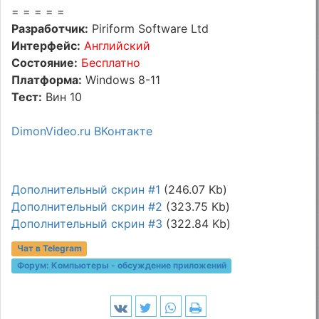
= = = = =
Разработчик:
Piriform Software Ltd
Интерфейс:
Английский
Состояние:
Бесплатно
Платформа:
Windows 8-11
Тест:
Вин 10
DimonVideo.ru ВКонтакте
Дополнительный скрин #1
(246.07 Kb)
Дополнительный скрин #2
(323.75 Kb)
Дополнительный скрин #3
(322.84 Kb)
Чат в Telegram
Форум:
Компьютеры - обсуждение приложений