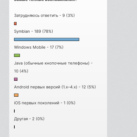
Затрудняюсь ответить - 9 (3%)
Symbian - 189 (78%)
Windows Mobile - 17 (7%)
Java (обычные кнопочные телефоны) -
10 (4%)
Android первых версий (1.x–4.x) - 12 (5%)
iOS первых поколений - 1 (0%)
Другая - 2 (0%)