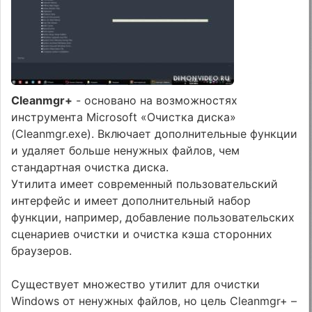
Cleanmgr+
- основано на возможностях
инструмента Microsoft «Очистка диска»
(Cleanmgr.exe). Включает дополнительные функции
и удаляет больше ненужных файлов, чем
стандартная очистка диска.
Утилита имеет современный пользовательский
интерфейс и имеет дополнительный набор
функции, например, добавление пользовательских
сценариев очистки и очистка кэша сторонних
браузеров.
Существует множество утилит для очистки
Windows от ненужных файлов, но цель Cleanmgr+ –