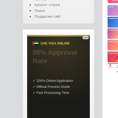
Каталог статей
Поиск
Поддержи сайт