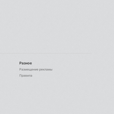
Разное
Размещение рекламы
Правила