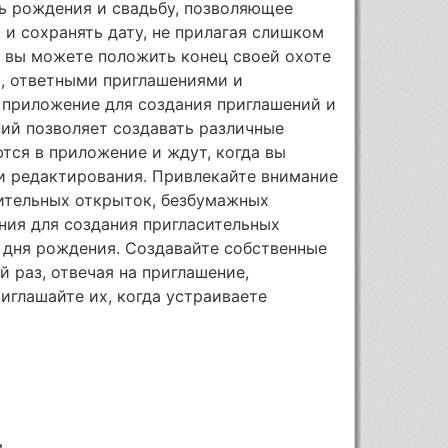
ь рождения и свадьбу, позволяющее
и сохранять дату, не прилагая слишком
ь вы можете положить конец своей охоте
, ответными приглашениями и
 приложение для создания приглашений и
ий позволяет создавать различные
тся в приложение и ждут, когда вы
и редактирования. Привлекайте внимание
ительных открыток, безбумажных
ния для создания пригласительных
 дня рождения. Создавайте собственные
 раз, отвечая на приглашение,
иглашайте их, когда устраиваете