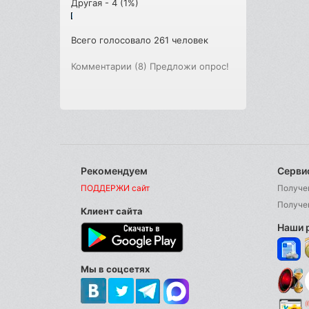
Другая - 4 (1%)
Всего голосовало 261 человек
Комментарии (8)
Предложи опрос!
Рекомендуем
Серви
ПОДДЕРЖИ сайт
Получе
Получе
Клиент сайта
Наши 
Мы в соцсетях