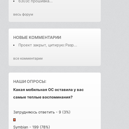
6303с прошивка...
весь форум
НОВЫЕ КОММЕНТАРИИ
Проект закрыт, цитирую:Разр...
все комментарии
НАШИ ОПРОСЫ:
Какая мобильная ОС оставила у вас
самые теплые воспоминания?
Затрудняюсь ответить - 9 (3%)
Symbian - 199 (78%)