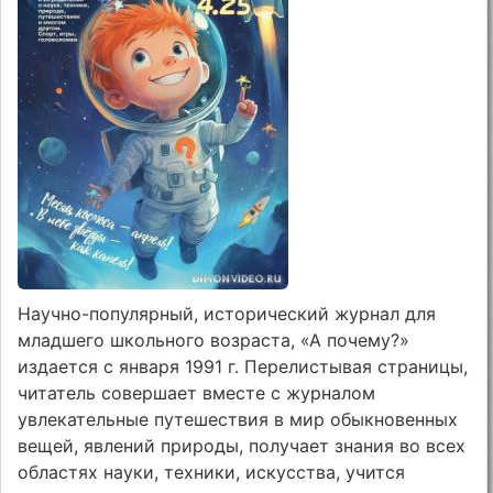
Научно-популярный, исторический журнал для
младшего школьного возраста, «А почему?»
издается с января 1991 г. Перелистывая страницы,
читатель совершает вместе с журналом
увлекательные путешествия в мир обыкновенных
вещей, явлений природы, получает знания во всех
областях науки, техники, искусства, учится