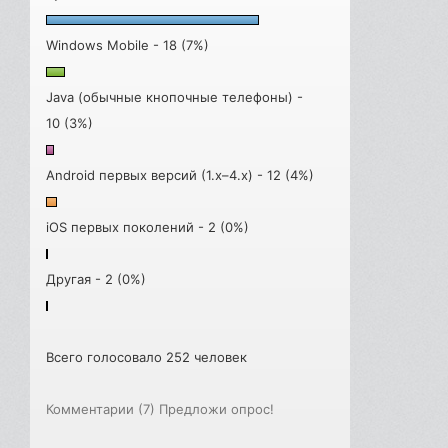
Windows Mobile - 18 (7%)
Java (обычные кнопочные телефоны) -
10 (3%)
Android первых версий (1.x–4.x) - 12 (4%)
iOS первых поколений - 2 (0%)
Другая - 2 (0%)
Всего голосовало 252 человек
Комментарии (7)
Предложи опрос!