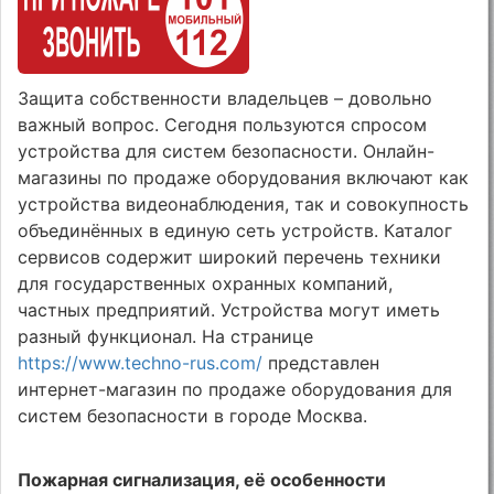
Защита собственности владельцев – довольно
важный вопрос. Сегодня пользуются спросом
устройства для систем безопасности. Онлайн-
магазины по продаже оборудования включают как
устройства видеонаблюдения, так и совокупность
объединённых в единую сеть устройств. Каталог
сервисов содержит широкий перечень техники
для государственных охранных компаний,
частных предприятий. Устройства могут иметь
разный функционал. На странице
https://www.techno-rus.com/
представлен
интернет-магазин по продаже оборудования для
систем безопасности в городе Москва.
Пожарная сигнализация, её особенности