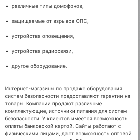
различные типы домофонов,
защищаемые от взрывов ОПС,
устройства оповещения,
устройства радиосвязи,
другое оборудование.
Интернет-магазины по продаже оборудования
систем безопасности предоставляют гарантии на
товары. Компании продают различные
комплектующие, источники питания для систем
безопасности. У клиентов имеется возможность
оплаты банковской картой. Сайты работают с
физическими лицами, дают возможность оптовой