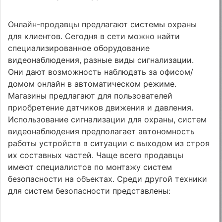
Онлайн-продавцы предлагают системы охраны
для клиентов. Сегодня в сети можно найти
специализированное оборудование
видеонаблюдения, разные виды сигнализации.
Они дают возможность наблюдать за офисом/
домом онлайн в автоматическом режиме.
Магазины предлагают для пользователей
приобретение датчиков движения и давления.
Использование сигнализации для охраны, систем
видеонаблюдения предполагает автономность
работы устройств в ситуации с выходом из строя
их составных частей. Чаще всего продавцы
имеют специалистов по монтажу систем
безопасности на объектах. Среди другой техники
для систем безопасности представлены: