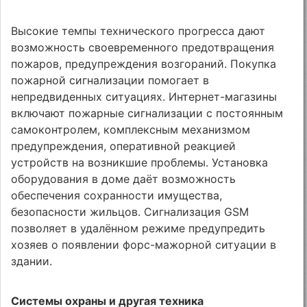
Высокие темпы технического прогресса дают
возможность своевременного предотвращения
пожаров, предупреждения возгораний. Покупка
пожарной сигнализации помогает в
непредвиденных ситуациях. Интернет-магазины
включают пожарные сигнализации с постоянным
самоконтролем, комплексным механизмом
предупреждения, оперативной реакцией
устройств на возникшие проблемы. Установка
оборудования в доме даёт возможность
обеспечения сохранности имущества,
безопасности жильцов. Сигнализация GSM
позволяет в удалённом режиме предупредить
хозяев о появлении форс-мажорной ситуации в
здании.
Системы охраны и другая техника