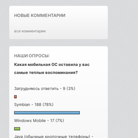
НОВЫЕ КОММЕНТАРИИ
все комментарии
НАШИ ОПРОСЫ:
Какая мобильная ОС оставила у вас
самые теплые воспоминания?
Затрудняюсь ответить - 9 (3%)
Symbian - 188 (78%)
Windows Mobile - 17 (7%)
Java (обычные кнопочные телефоны) -