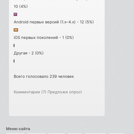
10 (4%)
Android первых версий (1.x–4.x) - 12 (5%)
iOS первых поколений - 1 (0%)
Другая - 2 (0%)
Всего голосовало 239 человек
Комментарии (7)
Предложи опрос!
Меню сайта