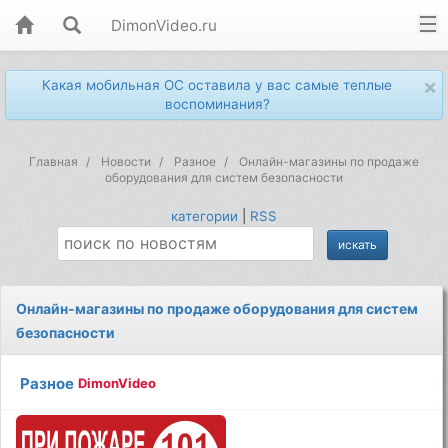
DimonVideo.ru
×
Какая мобильная ОС оставила у вас самые теплые
воспоминания?
Главная
Новости
Разное
Онлайн-магазины по продаже
оборудования для систем безопасности
категории
|
RSS
Онлайн-магазины по продаже оборудования для систем
безопасности
Разное
DimonVideo