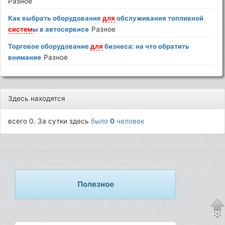
Разное
Как выбрать оборудование
для
обслуживания топливной
систем
ы в автосервисе
Разное
Торговое оборудование
для
бизнеса: на что обратить
внимание
Разное
Здесь находятся
всего 0. За сутки здесь
было
0
человек
Полезное