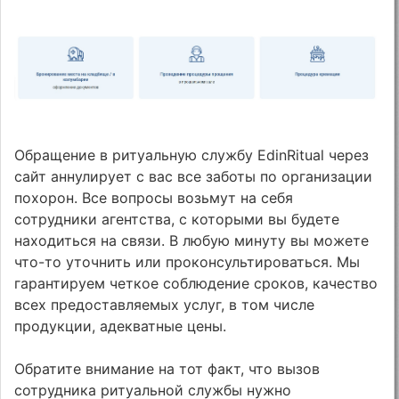
Обращение в ритуальную службу EdinRitual через
сайт аннулирует с вас все заботы по организации
похорон. Все вопросы возьмут на себя
сотрудники агентства, с которыми вы будете
находиться на связи. В любую минуту вы можете
что-то уточнить или проконсультироваться. Мы
гарантируем четкое соблюдение сроков, качество
всех предоставляемых услуг, в том числе
продукции, адекватные цены.
Обратите внимание на тот факт, что вызов
сотрудника ритуальной службы нужно