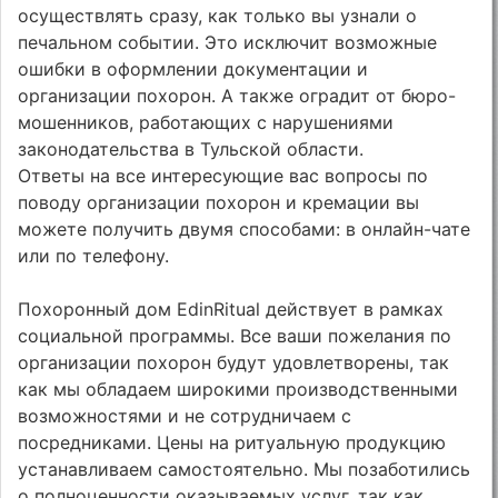
осуществлять сразу, как только вы узнали о
печальном событии. Это исключит возможные
ошибки в оформлении документации и
организации похорон. А также оградит от бюро-
мошенников, работающих с нарушениями
законодательства в Тульской области.
Ответы на все интересующие вас вопросы по
поводу организации похорон и кремации вы
можете получить двумя способами: в онлайн-чате
или по телефону.
Похоронный дом EdinRitual действует в рамках
социальной программы. Все ваши пожелания по
организации похорон будут удовлетворены, так
как мы обладаем широкими производственными
возможностями и не сотрудничаем с
посредниками. Цены на ритуальную продукцию
устанавливаем самостоятельно. Мы позаботились
о полноценности оказываемых услуг, так как