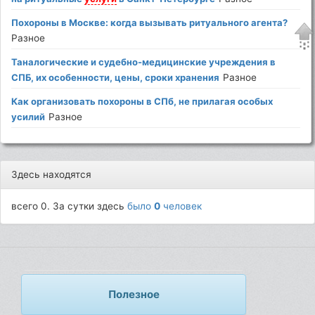
Похороны в Москве: когда вызывать ритуального агента?
Разное
Таналогические и судебно-медицинские учреждения в
СПБ, их особенности, цены, сроки хранения
Разное
Как организовать похороны в СПб, не прилагая особых
усилий
Разное
Здесь находятся
всего 0. За сутки здесь
было
0
человек
Полезное