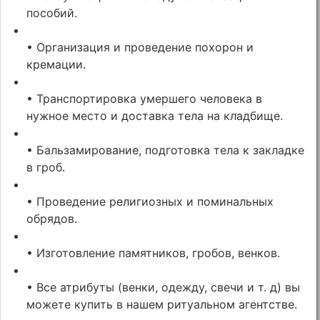
пособий.
• Организация и проведение похорон и
кремации.
• Транспортировка умершего человека в
нужное место и доставка тела на кладбище.
• Бальзамирование, подготовка тела к закладке
в гроб.
• Проведение религиозных и поминальных
обрядов.
• Изготовление памятников, гробов, венков.
• Все атрибуты (венки, одежду, свечи и т. д) вы
можете купить в нашем ритуальном агентстве.