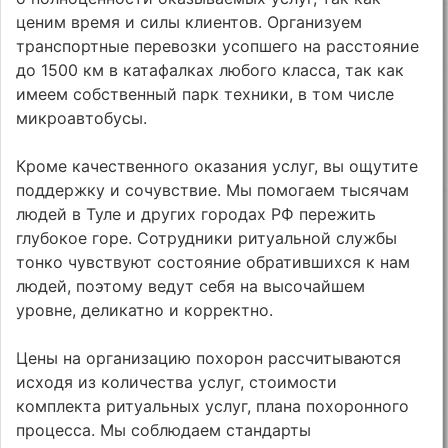
ценим время и силы клиентов. Организуем
транспортные перевозки усопшего на расстояние
до 1500 км в катафалках любого класса, так как
имеем собственный парк техники, в том числе
микроавтобусы.
Кроме качественного оказания услуг, вы ощутите
поддержку и сочувствие. Мы помогаем тысячам
людей в Туле и других городах РФ пережить
глубокое горе. Сотрудники ритуальной службы
тонко чувствуют состояние обратившихся к нам
людей, поэтому ведут себя на высочайшем
уровне, деликатно и корректно.
Цены на организацию похорон рассчитываются
исходя из количества услуг, стоимости
комплекта ритуальных услуг, плана похоронного
процесса. Мы соблюдаем стандарты