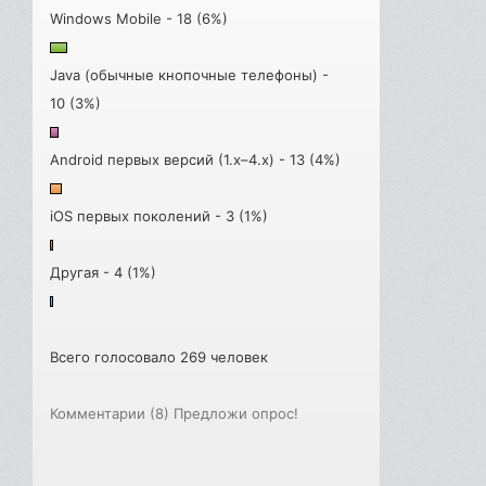
Windows Mobile - 18 (6%)
Java (обычные кнопочные телефоны) -
10 (3%)
Android первых версий (1.x–4.x) - 13 (4%)
iOS первых поколений - 3 (1%)
Другая - 4 (1%)
Всего голосовало 269 человек
Комментарии (8)
Предложи опрос!