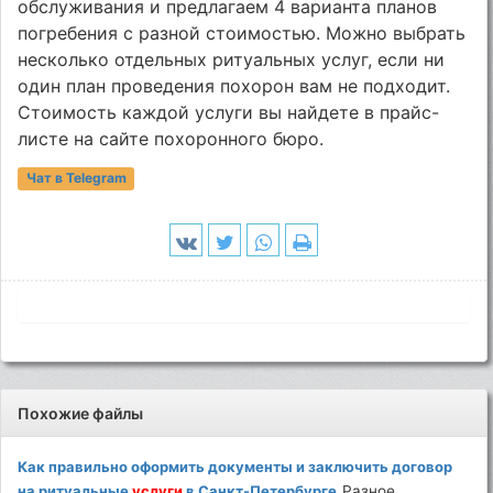
обслуживания и предлагаем 4 варианта планов
погребения с разной стоимостью. Можно выбрать
несколько отдельных ритуальных услуг, если ни
один план проведения похорон вам не подходит.
Стоимость каждой услуги вы найдете в прайс-
листе на сайте похоронного бюро.
Чат в Telegram
Похожие файлы
Как правильно оформить документы и заключить договор
на ритуальные
услуги
в Санкт-Петербурге
Разное