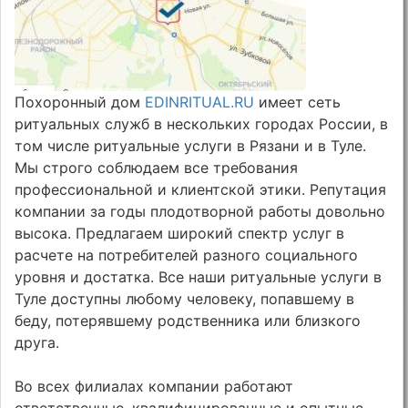
Похоронный дом
EDINRITUAL.RU
имеет сеть
ритуальных служб в нескольких городах России, в
том числе ритуальные услуги в Рязани и в Туле.
Мы строго соблюдаем все требования
профессиональной и клиентской этики. Репутация
компании за годы плодотворной работы довольно
высока. Предлагаем широкий спектр услуг в
расчете на потребителей разного социального
уровня и достатка. Все наши ритуальные услуги в
Туле доступны любому человеку, попавшему в
беду, потерявшему родственника или близкого
друга.
Во всех филиалах компании работают
ответственные, квалифицированные и опытные