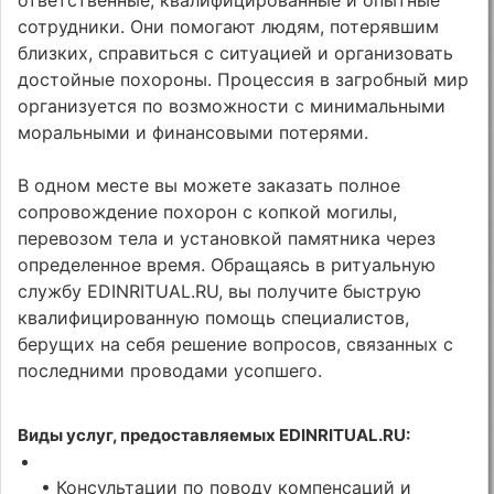
сотрудники. Они помогают людям, потерявшим
близких, справиться с ситуацией и организовать
достойные похороны. Процессия в загробный мир
организуется по возможности с минимальными
моральными и финансовыми потерями.
В одном месте вы можете заказать полное
сопровождение похорон с копкой могилы,
перевозом тела и установкой памятника через
определенное время. Обращаясь в ритуальную
службу EDINRITUAL.RU, вы получите быструю
квалифицированную помощь специалистов,
берущих на себя решение вопросов, связанных с
последними проводами усопшего.
Виды услуг, предоставляемых EDINRITUAL.RU:
• Консультации по поводу компенсаций и