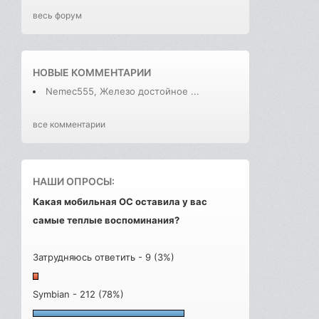
весь форум
НОВЫЕ КОММЕНТАРИИ
Nemec555, Железо достойное ...
все комментарии
НАШИ ОПРОСЫ:
Какая мобильная ОС оставила у вас
самые теплые воспоминания?
Затрудняюсь ответить - 9 (3%)
Symbian - 212 (78%)