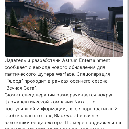
Издатель и разработчик Astrum Entertainment
сообщает о выходе нового обновления для
тактического шутера Warface. Спецоперация
“Фьорд” проходит в рамках осеннего сезона
“Вечная Сага”.
Сюжет спецоперации разворачивается вокруг
фармацевтической компании Nakai. По
поступившей информации, на ее корпоративный
особняк напал отряд Blackwood и взял в
заложники ее директора. По мере продвижения и