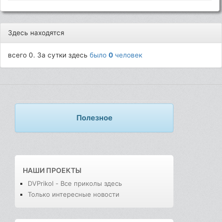
Здесь находятся
всего 0. За сутки здесь
было
0
человек
Полезное
НАШИ ПРОЕКТЫ
DVPrikol - Все приколы здесь
Только интересные новости