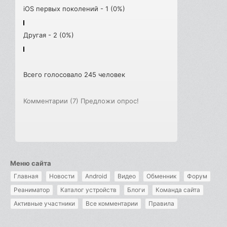
iOS первых поколений - 1 (0%)
Другая - 2 (0%)
Всего голосовало 245 человек
Комментарии (7)
Предложи опрос!
Меню сайта
Главная
Новости
Android
Видео
Обменник
Форум
Реаниматор
Каталог устройств
Блоги
Команда сайта
Активные участники
Все комментарии
Правила