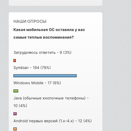
НАШИ ОПРОСЫ:
Какая мобильная ОС оставила у вас
самые теплые воспоминания?
Затрудняюсь ответить - 9 (3%)
Symbian - 194 (79%)
Windows Mobile - 17 (6%)
Java (обычные кнопочные телефоны) -
10 (4%)
Android первых версий (1.x–4.x) - 12 (4%)