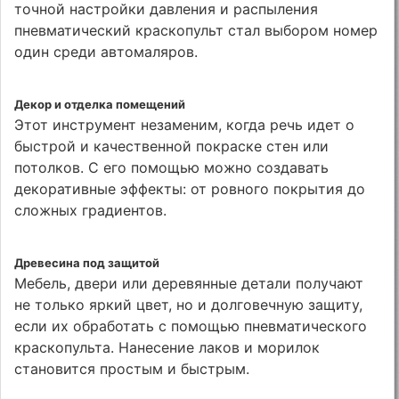
точной настройки давления и распыления
пневматический краскопульт стал выбором номер
один среди автомаляров.
Декор и отделка помещений
Этот инструмент незаменим, когда речь идет о
быстрой и качественной покраске стен или
потолков. С его помощью можно создавать
декоративные эффекты: от ровного покрытия до
сложных градиентов.
Древесина под защитой
Мебель, двери или деревянные детали получают
не только яркий цвет, но и долговечную защиту,
если их обработать с помощью пневматического
краскопульта. Нанесение лаков и морилок
становится простым и быстрым.