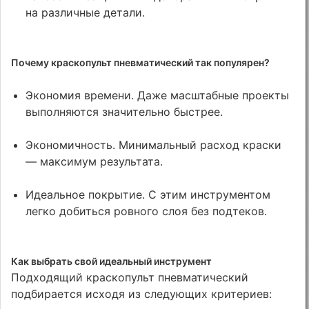
на различные детали.
Почему краскопульт пневматический так популярен?
Экономия времени. Даже масштабные проекты
выполняются значительно быстрее.
Экономичность. Минимальный расход краски
— максимум результата.
Идеальное покрытие. С этим инструментом
легко добиться ровного слоя без подтеков.
Как выбрать свой идеальный инструмент
Подходящий краскопульт пневматический
подбирается исходя из следующих критериев: