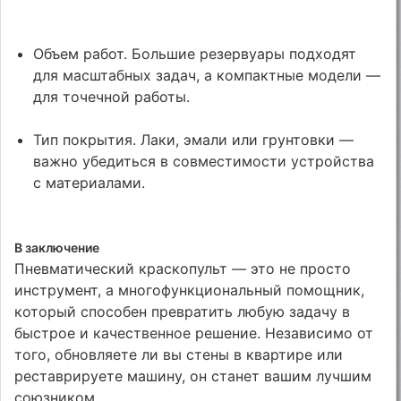
Объем работ. Большие резервуары подходят
для масштабных задач, а компактные модели —
для точечной работы.
Тип покрытия. Лаки, эмали или грунтовки —
важно убедиться в совместимости устройства
с материалами.
В заключение
Пневматический краскопульт — это не просто
инструмент, а многофункциональный помощник,
который способен превратить любую задачу в
быстрое и качественное решение. Независимо от
того, обновляете ли вы стены в квартире или
реставрируете машину, он станет вашим лучшим
союзником.