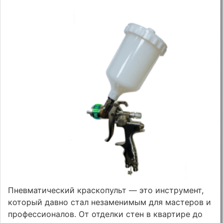
Пневматический краскопульт — это инструмент,
который давно стал незаменимым для мастеров и
профессионалов. От отделки стен в квартире до