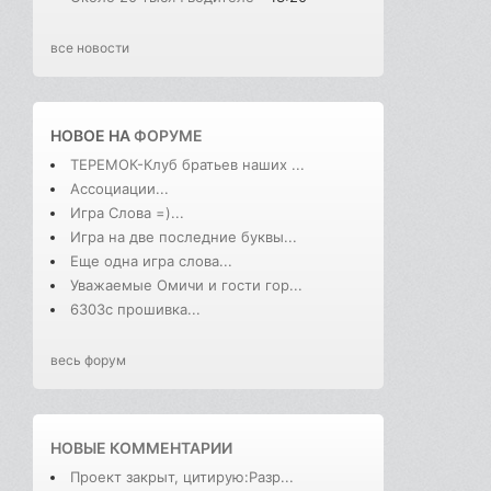
все новости
НОВОЕ НА
ФОРУМЕ
ТЕРЕМОК-Клуб братьев наших ...
Ассоциации...
Игра Слова =)...
Игра на две последние буквы...
Еще одна игра слова...
Уважаемые Омичи и гости гор...
6303с прошивка...
весь форум
НОВЫЕ КОММЕНТАРИИ
Проект закрыт, цитирую:Разр...