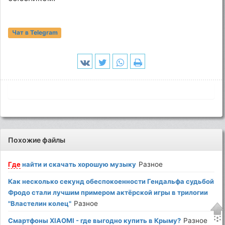
Чат в Telegram
Похожие файлы
Где
найти и скачать хорошую музыку
Разное
Как несколько секунд обеспокоенности Гендальфа судьбой
Фродо стали лучшим примером актёрской игры в трилогии
"Властелин колец"
Разное
Смартфоны XIAOMI - где выгодно купить в Крыму?
Разное