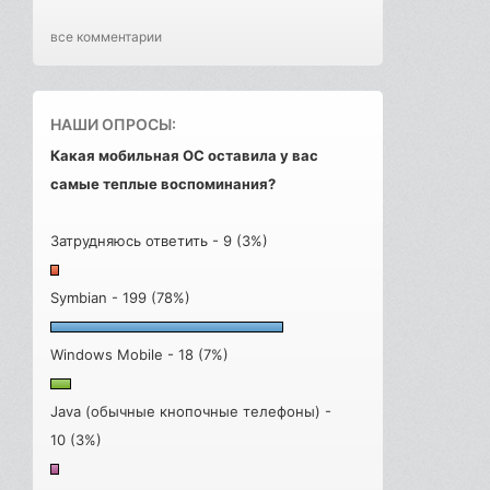
все комментарии
НАШИ ОПРОСЫ:
Какая мобильная ОС оставила у вас
самые теплые воспоминания?
Затрудняюсь ответить - 9 (3%)
Symbian - 199 (78%)
Windows Mobile - 18 (7%)
Java (обычные кнопочные телефоны) -
10 (3%)