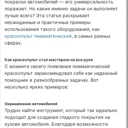
покраски автомобилей — его универсальность
поражает. Но какие именно задачи он выполняет
лучше всего? Эта статья раскрывает
неожиданные и практичные примеры
использования такого оборудования, как
краскопульт пневматический
, в самых разных
сферах.
Как краскопульт стал мастером на все руки
С момента своего появления пневматический
краскопульт зарекомендовал себя как надежный
помощник в разнообразных задачах. Вот
несколько ярких примеров:
Окрашивание автомобилей
Трудно найти инструмент, который так идеально
подходит для создания гладкого покрытия на
кузове автомобиля. Благодаря возможности