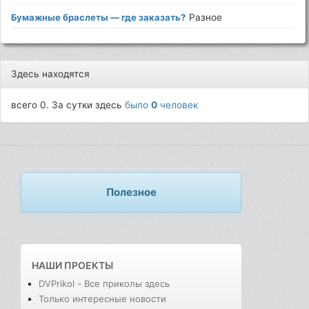
Бумажные браслеты — где заказать?
Разное
Здесь находятся
всего 0. За сутки здесь
было
0
человек
Полезное
НАШИ ПРОЕКТЫ
DVPrikol - Все приколы здесь
Только интересные новости