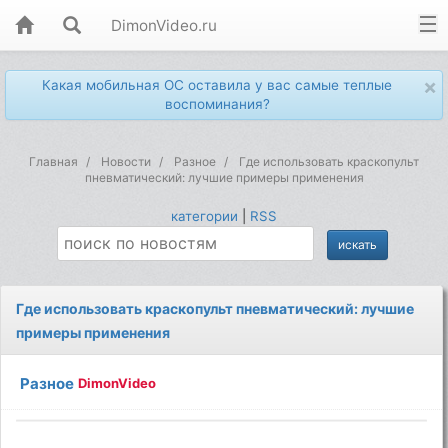
DimonVideo.ru
×
Какая мобильная ОС оставила у вас самые теплые
воспоминания?
Главная
Новости
Разное
Где использовать краскопульт
пневматический: лучшие примеры применения
категории
|
RSS
Где использовать краскопульт пневматический: лучшие
примеры применения
Разное
DimonVideo