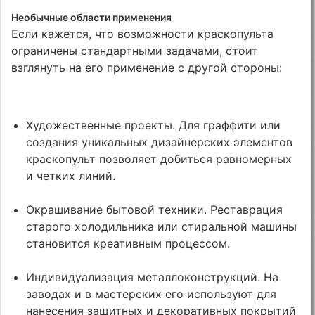
Необычные области применения
Если кажется, что возможности краскопульта
ограничены стандартными задачами, стоит
взглянуть на его применение с другой стороны:
Художественные проекты. Для граффити или
создания уникальных дизайнерских элементов
краскопульт позволяет добиться равномерных
и четких линий.
Окрашивание бытовой техники. Реставрация
старого холодильника или стиральной машины
становится креативным процессом.
Индивидуализация металлоконструкций. На
заводах и в мастерских его используют для
нанесения защитных и декоративных покрытий