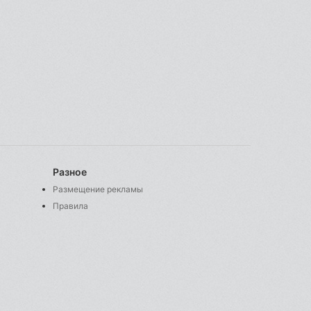
Разное
Размещение рекламы
Правила