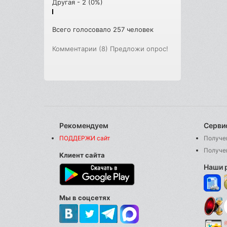
Другая - 2 (0%)
Всего голосовало 257 человек
Комментарии (8)
Предложи опрос!
Рекомендуем
Серви
ПОДДЕРЖИ сайт
Получе
Получе
Клиент сайта
Наши 
Мы в соцсетях