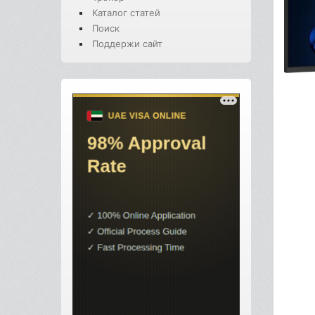
Каталог статей
Поиск
Поддержи сайт