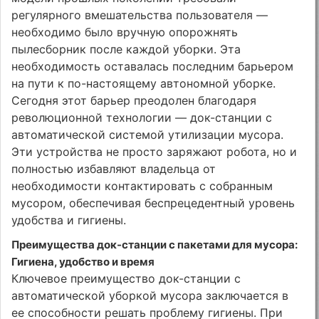
регулярного вмешательства пользователя —
необходимо было вручную опорожнять
пылесборник после каждой уборки. Эта
необходимость оставалась последним барьером
на пути к по-настоящему автономной уборке.
Сегодня этот барьер преодолен благодаря
революционной технологии — док-станции с
автоматической системой утилизации мусора.
Эти устройства не просто заряжают робота, но и
полностью избавляют владельца от
необходимости контактировать с собранным
мусором, обеспечивая беспрецедентный уровень
удобства и гигиены.
Преимущества док-станции с пакетами для мусора:
Гигиена, удобство и время
Ключевое преимущество док-станции с
автоматической уборкой мусора заключается в
ее способности решать проблему гигиены. При