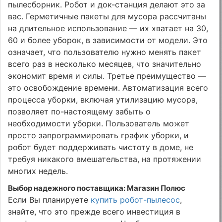
пылесборник. Робот и док-станция делают это за
вас. Герметичные пакеты для мусора рассчитаны
на длительное использование — их хватает на 30,
60 и более уборок, в зависимости от модели. Это
означает, что пользователю нужно менять пакет
всего раз в несколько месяцев, что значительно
экономит время и силы. Третье преимущество —
это освобождение времени. Автоматизация всего
процесса уборки, включая утилизацию мусора,
позволяет по-настоящему забыть о
необходимости уборки. Пользователь может
просто запрограммировать график уборки, и
робот будет поддерживать чистоту в доме, не
требуя никакого вмешательства, на протяжении
многих недель.
Выбор надежного поставщика: Магазин Полюс
Если Вы планируете
купить робот-пылесос
,
знайте, что это прежде всего инвестиция в