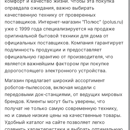
комфорт и качество жизни. Чтобы эта покупка
оправдала ожидания, важно выбирать
качественную технику от проверенных
поставщиков. Интернет-магазин "Полюс" (polus.ru)
уже с 1999 года специализируется на продаже
оригинальной бытовой техники для дома от
официальных поставщиков. Компания гарантирует
подлинность продукции и предоставляет
официальную гарантию от производителя, что
является важнейшим фактором при покупке
дорогостоящего электронного устройства.
Магазин предлагает широкий ассортимент
роботов-пылесосов, включая модели с
передовыми док-станциями, от ведущих мировых
брендов. Клиенты могут быть уверены, что
получат не только самую современную технику,
но и самые низкие цены на качественные товары.
Удобный каталог на сайте позволяет легко
сравнить характеристики и выбрать оптимальную