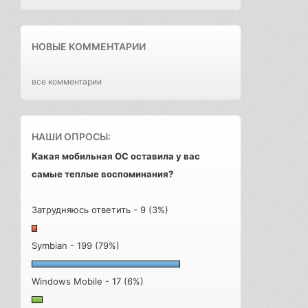
НОВЫЕ КОММЕНТАРИИ
все комментарии
НАШИ ОПРОСЫ:
Какая мобильная ОС оставила у вас
самые теплые воспоминания?
Затрудняюсь ответить - 9 (3%)
Symbian - 199 (79%)
Windows Mobile - 17 (6%)