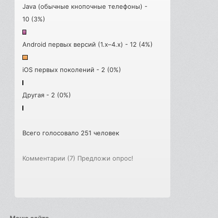
Java (обычные кнопочные телефоны) -
10 (3%)
Android первых версий (1.x–4.x) - 12 (4%)
iOS первых поколений - 2 (0%)
Другая - 2 (0%)
Всего голосовало 251 человек
Комментарии (7)
Предложи опрос!
Меню сайта