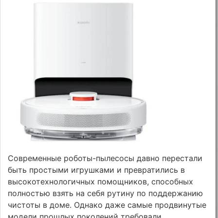
Современные роботы-пылесосы давно перестали
быть простыми игрушками и превратились в
высокотехнологичных помощников, способных
полностью взять на себя рутину по поддержанию
чистоты в доме. Однако даже самые продвинутые
модели прошлых поколений требовали