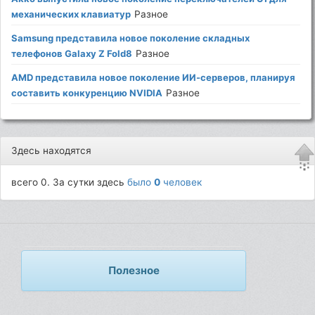
механических клавиатур
Разное
Samsung представила новое поколение складных
телефонов Galaxy Z Fold8
Разное
AMD представила новое поколение ИИ-серверов, планируя
составить конкуренцию NVIDIA
Разное
Здесь находятся
всего 0. За сутки здесь
было
0
человек
Полезное