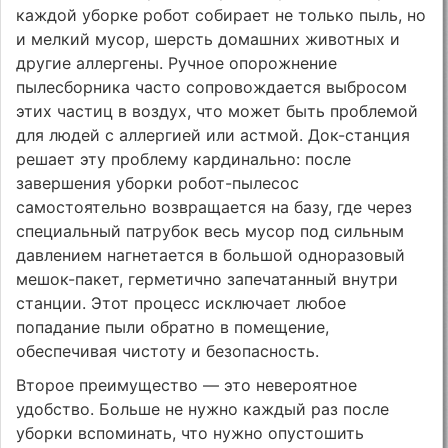
каждой уборке робот собирает не только пыль, но
и мелкий мусор, шерсть домашних животных и
другие аллергены. Ручное опорожнение
пылесборника часто сопровождается выбросом
этих частиц в воздух, что может быть проблемой
для людей с аллергией или астмой. Док-станция
решает эту проблему кардинально: после
завершения уборки робот-пылесос
самостоятельно возвращается на базу, где через
специальный патрубок весь мусор под сильным
давлением нагнетается в большой одноразовый
мешок-пакет, герметично запечатанный внутри
станции. Этот процесс исключает любое
попадание пыли обратно в помещение,
обеспечивая чистоту и безопасность.
Второе преимущество — это невероятное
удобство. Больше не нужно каждый раз после
уборки вспоминать, что нужно опустошить