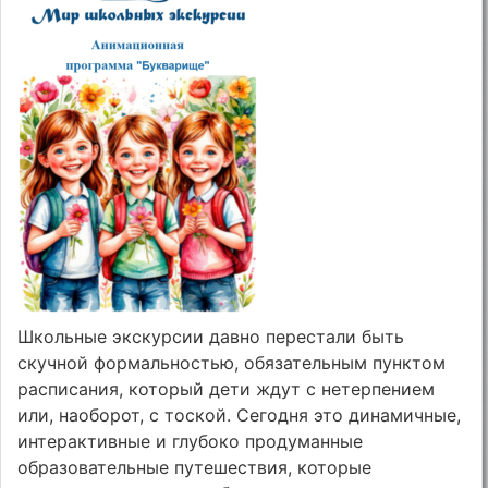
Школьные экскурсии давно перестали быть
скучной формальностью, обязательным пунктом
расписания, который дети ждут с нетерпением
или, наоборот, с тоской. Сегодня это динамичные,
интерактивные и глубоко продуманные
образовательные путешествия, которые