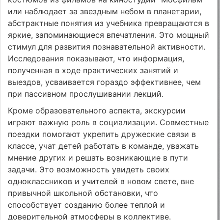
или наблюдает за звездным небом в планетарии,
абстрактные понятия из учебника превращаются в
яркие, запоминающиеся впечатления. Это мощный
стимул для развития познавательной активности.
Исследования показывают, что информация,
полученная в ходе практических занятий и
выездов, усваивается гораздо эффективнее, чем
при пассивном прослушивании лекций.
Кроме образовательного аспекта, экскурсии
играют важную роль в социализации. Совместные
поездки помогают укрепить дружеские связи в
классе, учат детей работать в команде, уважать
мнение других и решать возникающие в пути
задачи. Это возможность увидеть своих
одноклассников и учителей в новом свете, вне
привычной школьной обстановки, что
способствует созданию более теплой и
доверительной атмосферы в коллективе.