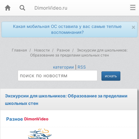
DimonVideo.ru
×
Какая мобильная ОС оставила у вас самые теплые
воспоминания?
Главная
Новости
Разное
Экскурсии для школьников:
Образование за пределами школьных стен
категории
|
RSS
Экскурсии для школьников: Образование за пределами
школьных стен
Разное
DimonVideo