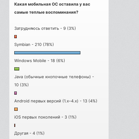
Какая мобильная ОС оставила у вас
самые теплые воспоминания?
Затрудняюсь ответить - 9 (3%)
Symbian - 210 (78%)
Windows Mobile - 18 (6%)
Java (обычные кнопочные телефоны) -
10 (3%)
Android первых версий (1.x–4.x) - 13 (4%)
iOS первых поколений - 3 (1%)
Другая - 4 (1%)