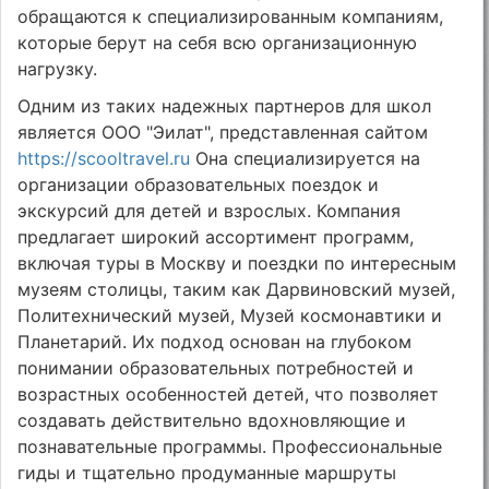
обращаются к специализированным компаниям,
которые берут на себя всю организационную
нагрузку.
Одним из таких надежных партнеров для школ
является ООО "Эилат", представленная сайтом
https://scooltravel.ru
Она специализируется на
организации образовательных поездок и
экскурсий для детей и взрослых. Компания
предлагает широкий ассортимент программ,
включая туры в Москву и поездки по интересным
музеям столицы, таким как Дарвиновский музей,
Политехнический музей, Музей космонавтики и
Планетарий. Их подход основан на глубоком
понимании образовательных потребностей и
возрастных особенностей детей, что позволяет
создавать действительно вдохновляющие и
познавательные программы. Профессиональные
гиды и тщательно продуманные маршруты