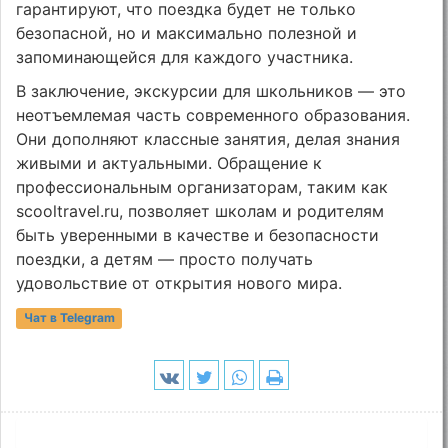
гарантируют, что поездка будет не только
безопасной, но и максимально полезной и
запоминающейся для каждого участника.
В заключение, экскурсии для школьников — это
неотъемлемая часть современного образования.
Они дополняют классные занятия, делая знания
живыми и актуальными. Обращение к
профессиональным организаторам, таким как
scooltravel.ru, позволяет школам и родителям
быть уверенными в качестве и безопасности
поездки, а детям — просто получать
удовольствие от открытия нового мира.
Чат в Telegram