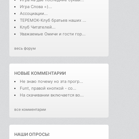
Игра Слова =)...
Ассоциации...
ТЕРЕМОК-Клуб братьев наших ...
Клуб Читателей...
Уважаемые Омичи и гости гор...
весь форум
НОВЫЕ КОММЕНТАРИИ
Не знаю почему но эта прогр...
Funt, правой кнопкой - со...
На скачивании включается во...
все комментарии
НАШИ ОПРОСЫ: