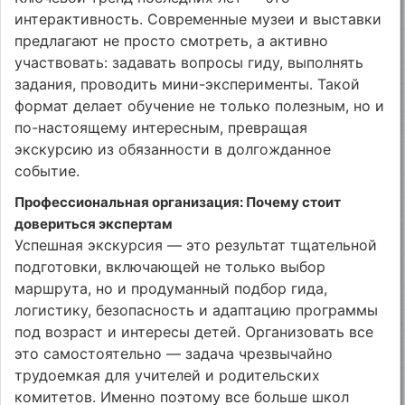
интерактивность. Современные музеи и выставки
предлагают не просто смотреть, а активно
участвовать: задавать вопросы гиду, выполнять
задания, проводить мини-эксперименты. Такой
формат делает обучение не только полезным, но и
по-настоящему интересным, превращая
экскурсию из обязанности в долгожданное
событие.
Профессиональная организация: Почему стоит
довериться экспертам
Успешная экскурсия — это результат тщательной
подготовки, включающей не только выбор
маршрута, но и продуманный подбор гида,
логистику, безопасность и адаптацию программы
под возраст и интересы детей. Организовать все
это самостоятельно — задача чрезвычайно
трудоемкая для учителей и родительских
комитетов. Именно поэтому все больше школ