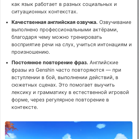
как язык работает в разных социальных и
ситуационных контекстах.
Качественная английская озвучка.
Озвучивание
выполнено профессиональными актёрами,
благодаря чему можно тренировать
восприятие речи на слух, учиться интонациям и
произношению.
Постоянное повторение фраз.
Английские
фразы из Genshin часто повторяются — при
вступлении в бой, выполнении действий, в
сюжетных сценах. Это помогает выучить
лексику и грамматику в естественной игровой
форме, через регулярное повторение в
контексте.