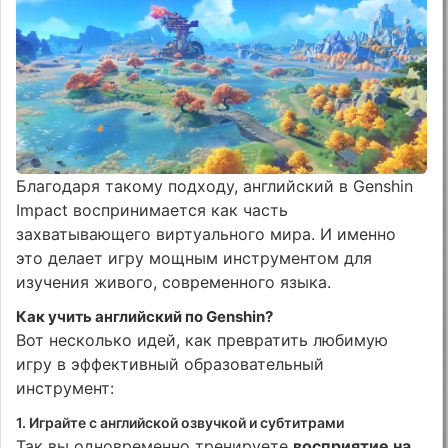
Благодаря такому подходу, английский в Genshin
Impact воспринимается как часть
захватывающего виртуального мира. И именно
это делает игру мощным инструментом для
изучения живого, современного языка.
Как учить английский по Genshin?
Вот несколько идей, как превратить любимую
игру в эффективный образовательный
инструмент:
1. Играйте с английской озвучкой и субтитрами
Так вы одновременно тренируете
восприятие на