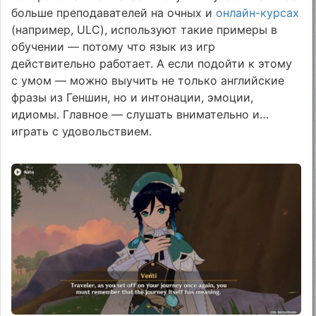
больше преподавателей на очных и
онлайн-курсах
(например, ULC), используют такие примеры в
обучении — потому что язык из игр
действительно работает. А если подойти к этому
с умом — можно выучить не только английские
фразы из Геншин, но и интонации, эмоции,
идиомы. Главное — слушать внимательно и…
играть с удовольствием.