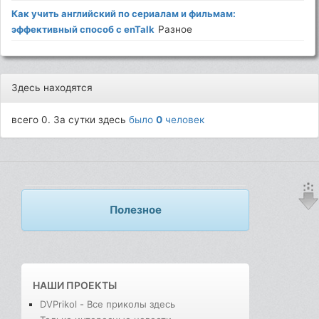
Как учить английский по сериалам и фильмам:
эффективный способ с enTalk
Разное
Здесь находятся
всего 0. За сутки здесь
было
0
человек
Полезное
НАШИ ПРОЕКТЫ
DVPrikol - Все приколы здесь