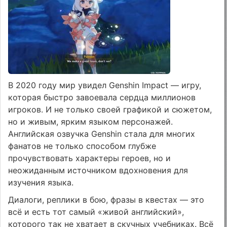
В 2020 году мир увидел Genshin Impact — игру,
которая быстро завоевала сердца миллионов
игроков. И не только своей графикой и сюжетом,
но и живым, ярким языком персонажей.
Английская озвучка Genshin стала для многих
фанатов не только способом глубже
прочувствовать характеры героев, но и
неожиданным источником вдохновения для
изучения языка.
Диалоги, реплики в бою, фразы в квестах — это
всё и есть тот самый «живой английский»,
которого так не хватает в скучных учебниках. Всё