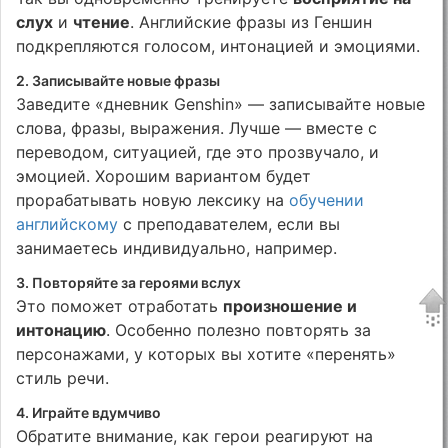
слух
и
чтение
. Английские фразы из Геншин
подкрепляются голосом, интонацией и эмоциями.
2. Записывайте новые фразы
Заведите «дневник Genshin» — записывайте новые
слова, фразы, выражения. Лучше — вместе с
переводом, ситуацией, где это прозвучало, и
эмоцией. Хорошим вариантом будет
прорабатывать новую лексику на
обучении
английскому
с преподавателем, если вы
занимаетесь индивидуально, например.
3. Повторяйте за героями вслух
Это поможет отработать
произношение и
интонацию
. Особенно полезно повторять за
персонажами, у которых вы хотите «перенять»
стиль речи.
4. Играйте вдумчиво
Обратите внимание, как герои реагируют на