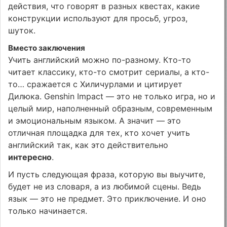
действия, что говорят в разных квестах, какие
конструкции используют для просьб, угроз,
шуток.
Вместо заключения
Учить английский можно по-разному. Кто-то
читает классику, кто-то смотрит сериалы, а кто-
то… сражается с Хиличурлами и цитирует
Дилюка. Genshin Impact — это не только игра, но и
целый мир, наполненный образным, современным
и эмоциональным языком. А значит — это
отличная площадка для тех, кто хочет учить
английский так, как это действительно
интересно
.
И пусть следующая фраза, которую вы выучите,
будет не из словаря, а из любимой сцены. Ведь
язык — это не предмет. Это приключение. И оно
только начинается.