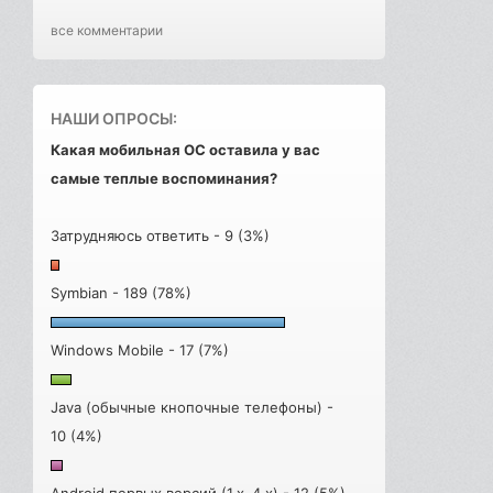
все комментарии
НАШИ ОПРОСЫ:
Какая мобильная ОС оставила у вас
самые теплые воспоминания?
Затрудняюсь ответить - 9 (3%)
Symbian - 189 (78%)
Windows Mobile - 17 (7%)
Java (обычные кнопочные телефоны) -
10 (4%)