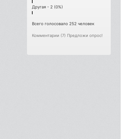
Другая - 2 (0%)
Всего голосовало 252 человек
Комментарии (7)
Предложи опрос!