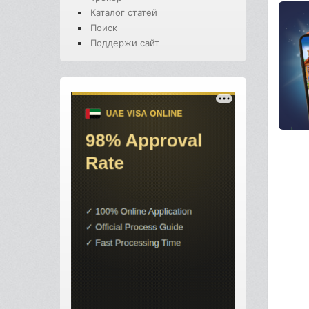
Каталог статей
Поиск
Поддержи сайт