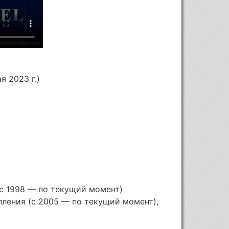
я 2023 г.)
с 1998 — по текущий момент)
ления (с 2005 — по текущий момент),