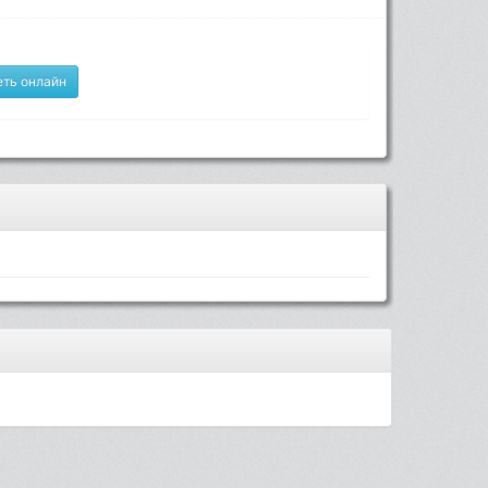
ть онлайн