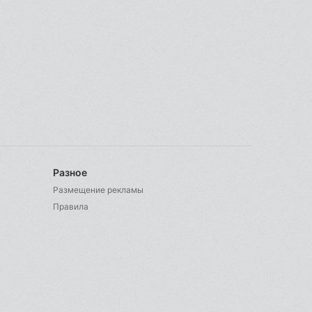
Разное
Размещение рекламы
Правила