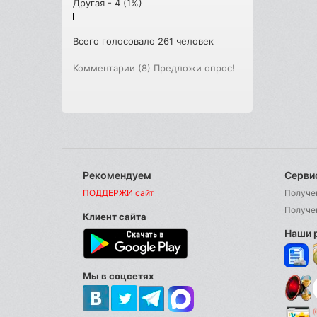
Другая - 4 (1%)
Всего голосовало 261 человек
Комментарии (8)
Предложи опрос!
Рекомендуем
Серви
ПОДДЕРЖИ сайт
Получе
Получе
Клиент сайта
Наши 
Мы в соцсетях