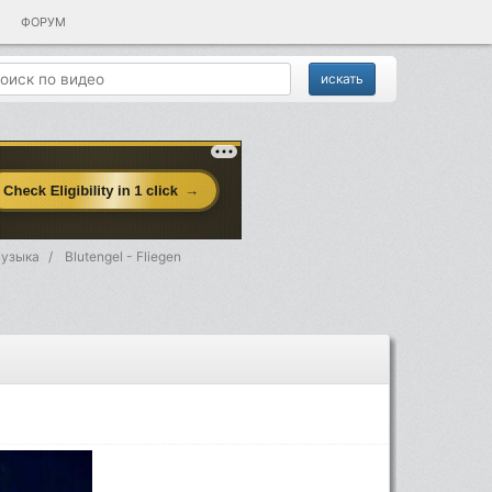
ФОРУМ
музыка
Blutengel - Fliegen