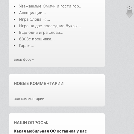
Уважаемые Омичи и гости гор...
Ассоциации...
Игра Слова =)...
Игра на две последние буквы...
Еще одна игра слова...
6303с прошивка...
Гараж...
весь форум
НОВЫЕ КОММЕНТАРИИ
все комментарии
НАШИ ОПРОСЫ:
Какая мобильная ОС оставила у вас