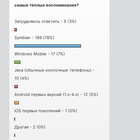
самые теплые воспоминания?
Затрудняюсь ответить - 9 (3%)
Symbian - 189 (78%)
Windows Mobile - 17 (7%)
Java (обычные кнопочные телефоны) -
10 (4%)
Android первых версий (1.x–4.x) - 12 (5%)
iOS первых поколений - 1 (0%)
Другая - 2 (0%)